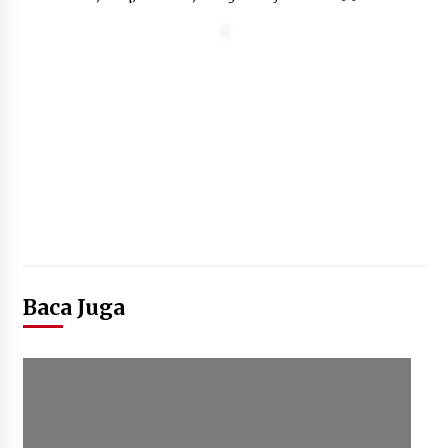
Baca Juga