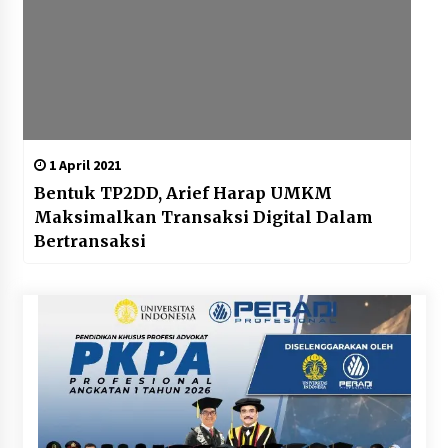
1 April 2021
Bentuk TP2DD, Arief Harap UMKM
Maksimalkan Transaksi Digital Dalam
Bertransaksi