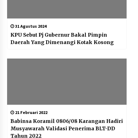
31 Agustus 2024
KPU Sebut Pj Gubernur Bakal Pimpin
Daerah Yang Dimenangi Kotak Kosong
21 Februari 2022
Babinsa Koramil 0806/08 Karangan Hadiri
Musyawarah Validasi Penerima BLT-DD
Tahun 2022