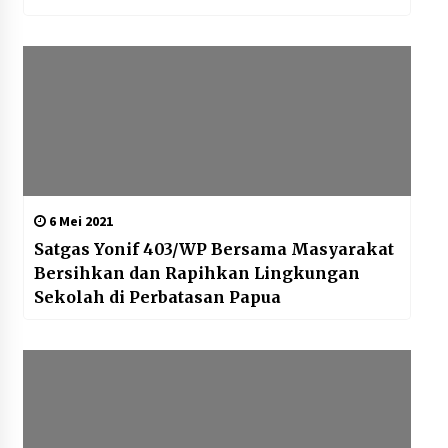
6 Mei 2021
Satgas Yonif 403/WP Bersama Masyarakat
Bersihkan dan Rapihkan Lingkungan
Sekolah di Perbatasan Papua