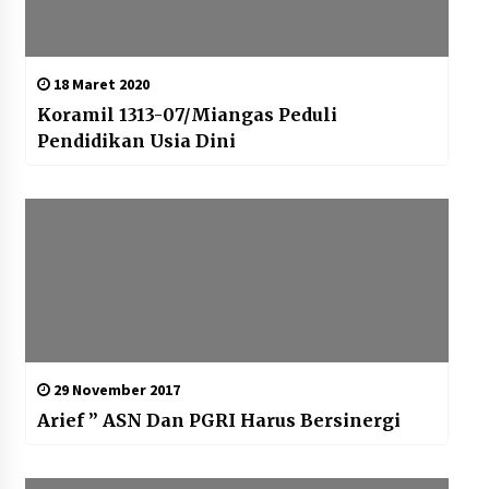
18 Maret 2020
Koramil 1313-07/Miangas Peduli
Pendidikan Usia Dini
29 November 2017
Arief ” ASN Dan PGRI Harus Bersinergi