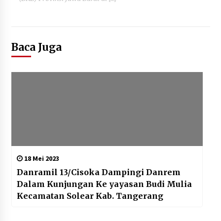
Baca Juga
18 Mei 2023
Danramil 13/Cisoka Dampingi Danrem
Dalam Kunjungan Ke yayasan Budi Mulia
Kecamatan Solear Kab. Tangerang