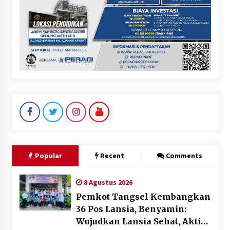
Popular
Recent
Comments
8 Agustus 2026
Pemkot Tangsel Kembangkan
36 Pos Lansia, Benyamin:
Wujudkan Lansia Sehat, Aktif,