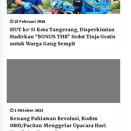
23 Februari 2026
HUT ke-33 Kota Tangerang, Disperkimtan
Hadirkan “BONUS THR” Sedot Tinja Gratis
untuk Warga Gang Sempit
1 Oktober 2022
Kenang Pahlawan Revolusi, Kodim
0801/Pacitan Menggelar Upacara Hari