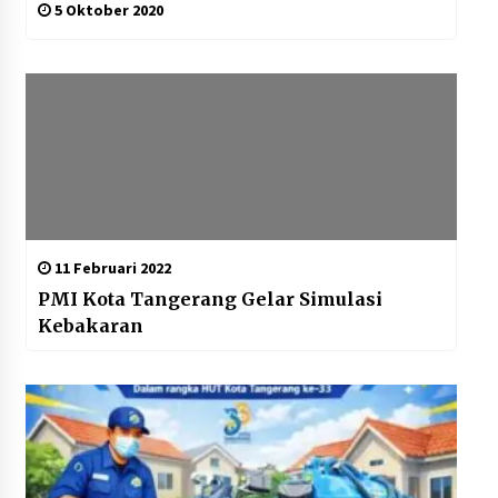
5 Oktober 2020
11 Februari 2022
PMI Kota Tangerang Gelar Simulasi
Kebakaran