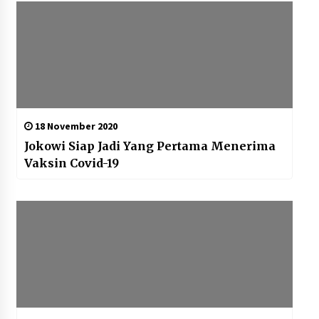
18 November 2020
Jokowi Siap Jadi Yang Pertama Menerima
Vaksin Covid-19