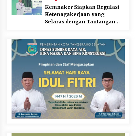
Kemnaker Siapkan Regulasi
Ketenagakerjaan yang
Selaras dengan Tantangan
Dunia Kerja Modern