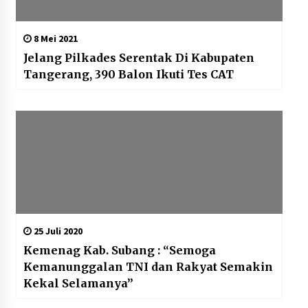
8 Mei 2021
Jelang Pilkades Serentak Di Kabupaten
Tangerang, 390 Balon Ikuti Tes CAT
25 Juli 2020
Kemenag Kab. Subang : “Semoga
Kemanunggalan TNI dan Rakyat Semakin
Kekal Selamanya”