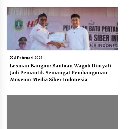
8 Februari 2026
Lesman Bangun: Bantuan Wagub Dimyati
Jadi Pemantik Semangat Pembangunan
Museum Media Siber Indonesia