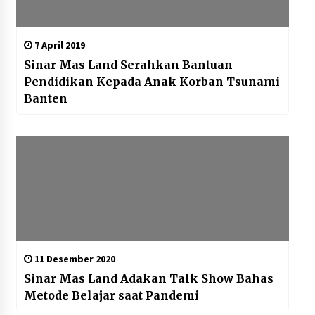
7 April 2019
Sinar Mas Land Serahkan Bantuan
Pendidikan Kepada Anak Korban Tsunami
Banten
11 Desember 2020
Sinar Mas Land Adakan Talk Show Bahas
Metode Belajar saat Pandemi