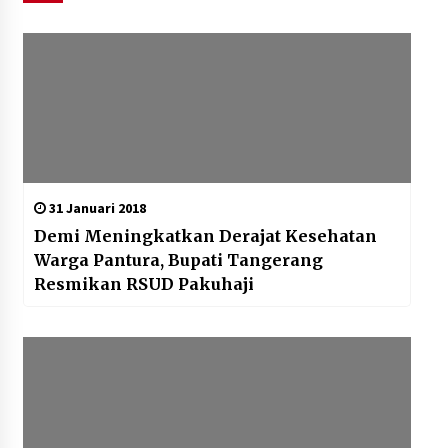
31 Januari 2018
Demi Meningkatkan Derajat Kesehatan
Warga Pantura, Bupati Tangerang
Resmikan RSUD Pakuhaji