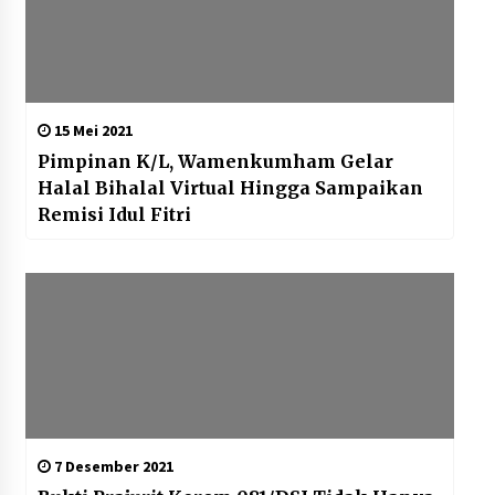
15 Mei 2021
Pimpinan K/L, Wamenkumham Gelar
Halal Bihalal Virtual Hingga Sampaikan
Remisi Idul Fitri
7 Desember 2021