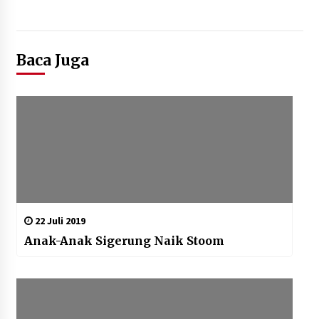
Baca Juga
22 Juli 2019
Anak-Anak Sigerung Naik Stoom