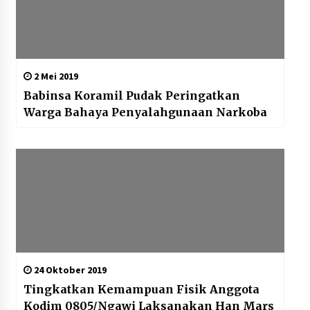
2 Mei 2019
Babinsa Koramil Pudak Peringatkan
Warga Bahaya Penyalahgunaan Narkoba
24 Oktober 2019
Tingkatkan Kemampuan Fisik Anggota
Kodim 0805/Ngawi Laksanakan Han Mars