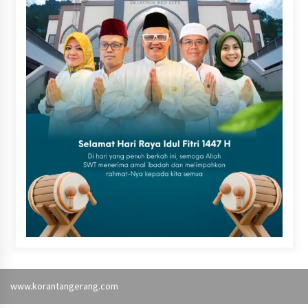
www.korantangerang.com