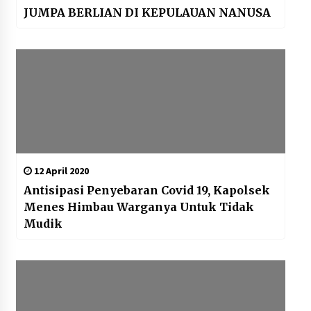
JUMPA BERLIAN DI KEPULAUAN NANUSA
12 April 2020
Antisipasi Penyebaran Covid 19, Kapolsek
Menes Himbau Warganya Untuk Tidak
Mudik