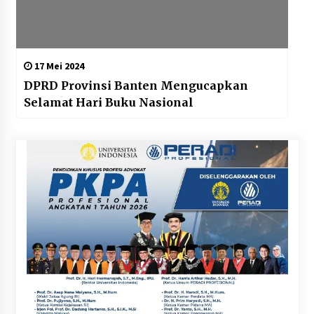
17 Mei 2024
DPRD Provinsi Banten Mengucapkan
Selamat Hari Buku Nasional