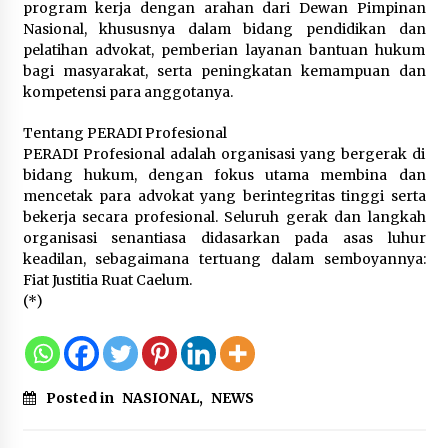
program kerja dengan arahan dari Dewan Pimpinan
Nasional, khususnya dalam bidang pendidikan dan
pelatihan advokat, pemberian layanan bantuan hukum
bagi masyarakat, serta peningkatan kemampuan dan
kompetensi para anggotanya.
Tentang PERADI Profesional
PERADI Profesional adalah organisasi yang bergerak di
bidang hukum, dengan fokus utama membina dan
mencetak para advokat yang berintegritas tinggi serta
bekerja secara profesional. Seluruh gerak dan langkah
organisasi senantiasa didasarkan pada asas luhur
keadilan, sebagaimana tertuang dalam semboyannya:
Fiat Justitia Ruat Caelum.
(*)
Posted in
NASIONAL
,
NEWS