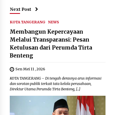
Next Post
KOTA TANGERANG
NEWS
Membangun Kepercayaan
Melalui Transparansi: Pesan
Ketulusan dari Perumda Tirta
Benteng
Sen Mei 11 , 2026
KOTA TANGERANG – Di tengah derasnya arus informasi
dan sorotan publik terkait tata kelola perusahaan,
Direktur Utama Perumda Tirta Benteng, […]