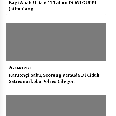
Bagi Anak Usia 6-11 Tahun Di MI GUPPI
Jatimalang
26 Mei 2020
Kantongi Sabu, Seorang Pemuda Di Ciduk
Satresnarkoba Polres Cilegon