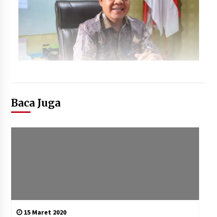
Baca Juga
15 Maret 2020