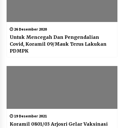
26 Desember 2020
Untuk Mencegah Dan Pengendalian
Covid, Koramil 09/Mauk Terus Lakukan
PDMPK
19 Desember 2021
Koramil 0801/03 Arjosri Gelar Vaksinasi