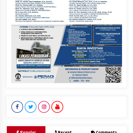
Popular
Recent
Comments