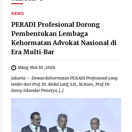
NEWS
PERADI Profesional Dorong
Pembentukan Lembaga
Kehormatan Advokat Nasional di
Era Multi-Bar
Ming Mei 10 , 2026
Jakarta — Dewan Kehormatan PERADI Profesional yang
terdiri dari Prof. Dr. Abdul Latif, S.H., M.Hum., Prof. Dr.
Dossy Iskandar Prasetyo, […]