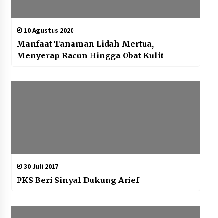
10 Agustus 2020
Manfaat Tanaman Lidah Mertua,
Menyerap Racun Hingga Obat Kulit
30 Juli 2017
PKS Beri Sinyal Dukung Arief