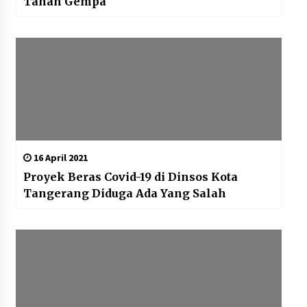
Tahan Gempa
16 April 2021
Proyek Beras Covid-19 di Dinsos Kota
Tangerang Diduga Ada Yang Salah