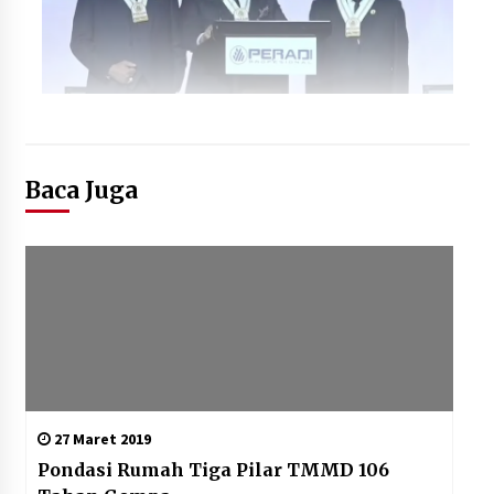
Baca Juga
27 Maret 2019
Pondasi Rumah Tiga Pilar TMMD 106