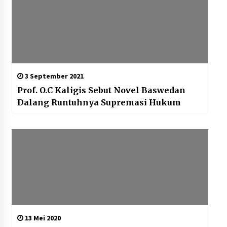
3 September 2021
Prof. O.C Kaligis Sebut Novel Baswedan
Dalang Runtuhnya Supremasi Hukum
13 Mei 2020