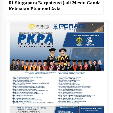
RI-Singapura Berpotensi Jadi Mesin Ganda
Kekuatan Ekonomi Asia