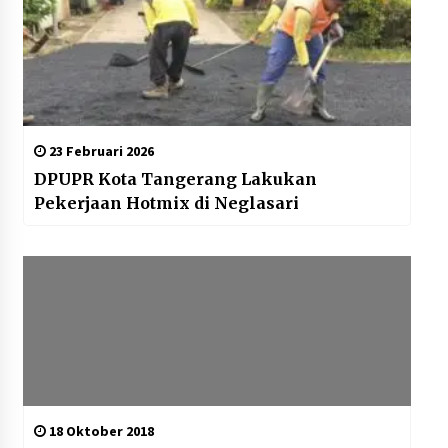
23 Februari 2026
DPUPR Kota Tangerang Lakukan
Pekerjaan Hotmix di Neglasari
18 Oktober 2018