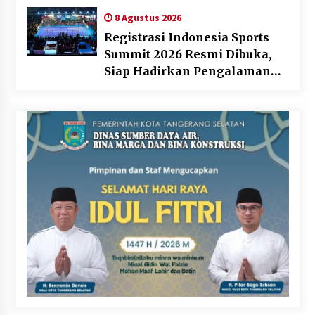
8 Agustus 2026
Registrasi Indonesia Sports
Summit 2026 Resmi Dibuka,
Siap Hadirkan Pengalaman
Beyond the Game