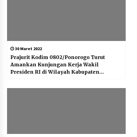
30 Maret 2022
Prajurit Kodim 0802/Ponorogo Turut
Amankan Kunjungan Kerja Wakil
Presiden RI di Wilayah Kabupaten
Ponorogo