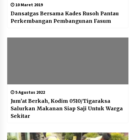
10 Maret 2019
Dansatgas Bersama Kades Rusoh Pantau
Perkembangan Pembangunan Fasum
5 Agustus 2022
Jum’at Berkah, Kodim 0510/Tigaraksa
Salurkan Makanan Siap Saji Untuk Warga
Sekitar