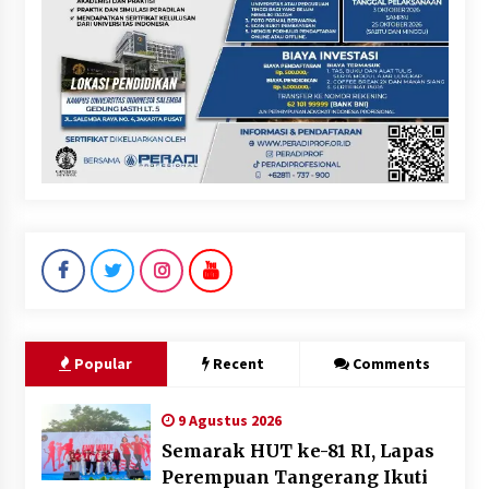
Popular
Recent
Comments
9 Agustus 2026
Semarak HUT ke-81 RI, Lapas
Perempuan Tangerang Ikuti