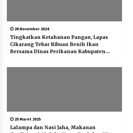
28 November 2024
Tingkatkan Ketahanan Pangan, Lapas
Cikarang Tebar Ribuan Benih Ikan
Bersama Dinas Perikanan Kabupaten
Bekasi
25 Maret 2025
Lalampa dan Nasi Jaha, Makanan