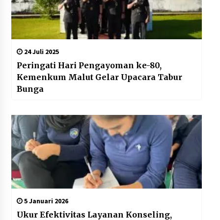
24 Juli 2025
Peringati Hari Pengayoman ke-80,
Kemenkum Malut Gelar Upacara Tabur
Bunga
5 Januari 2026
Ukur Efektivitas Layanan Konseling,