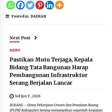
Posted in
DAERAH
Next Post
NEWS
Pastikan Mutu Terjaga, Kepala
Bidang Tata Bangunan Harap
Pembangunan Infrastruktur
Serang Berjalan Lancar
Sel Jun 9 , 2026
SERANG – Dinas Pekerjaan Umum dan Penataan Ruang
(PUPR) Kabupaten Serang menargetkan sejumlah kegiatan