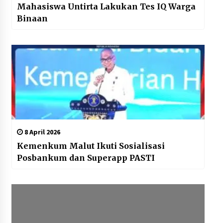
Mahasiswa Untirta Lakukan Tes IQ Warga
Binaan
8 April 2026
Kemenkum Malut Ikuti Sosialisasi
Posbankum dan Superapp PASTI