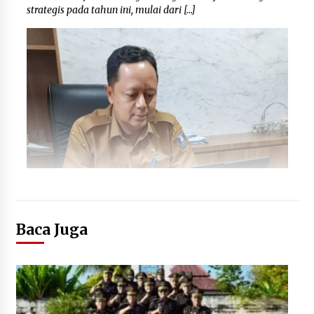
strategis pada tahun ini, mulai dari […]
Baca Juga