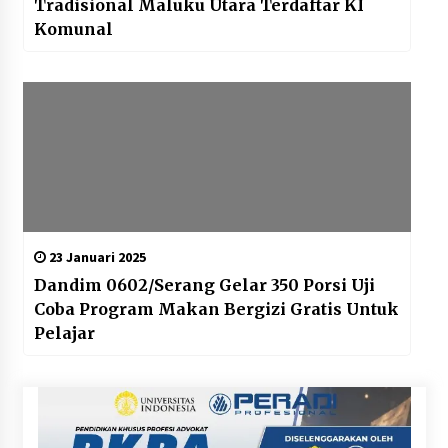
Tradisional Maluku Utara Terdaftar KI
Komunal
23 Januari 2025
Dandim 0602/Serang Gelar 350 Porsi Uji
Coba Program Makan Bergizi Gratis Untuk
Pelajar