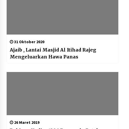
31 Oktober 2020
Ajaib , Lantai Masjid Al Itihad Rajeg
Mengeluarkan Hawa Panas
26 Maret 2019