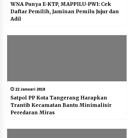
WNA Punya E-KTP, MAPPILU-PWI: Cek
Daftar Pemilih, Jaminan Pemilu Jujur dan
Adil
22 Januari 2018
Satpol PP Kota Tangerang Harapkan
Trantib Kecamatan Bantu Minimalisir
Peredaran Miras