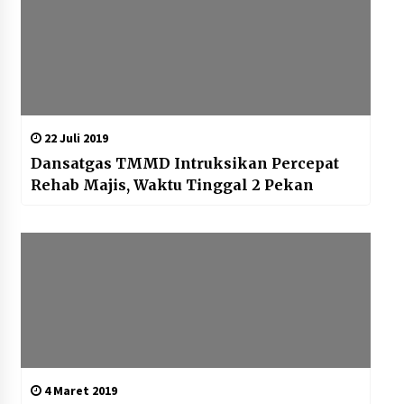
22 Juli 2019
Dansatgas TMMD Intruksikan Percepat
Rehab Majis, Waktu Tinggal 2 Pekan
4 Maret 2019