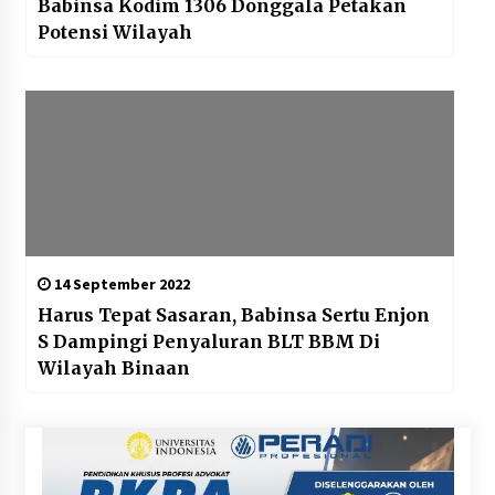
Babinsa Kodim 1306 Donggala Petakan
Potensi Wilayah
14 September 2022
Harus Tepat Sasaran, Babinsa Sertu Enjon
S Dampingi Penyaluran BLT BBM Di
Wilayah Binaan