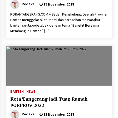
Redaksi
15 November 2018
KORANTANGERANG.COM – Badan Penghubung Daerah Provinsi
Banten menggelar silaturahmi dan sarasehan masyarakat
banten se-Jabodetabek dengan tema “Bangkit Bersama
Membangun Banten”. […]
BANTEN
NEWS
Kota Tangerang Jadi Tuan Rumah
PORPROV 2022
Redaksi
11 November 2018