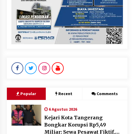
Popular
Recent
Comments
6 Agustus 2026
Kejari Kota Tangerang
Bongkar Korupsi Rp5,49
Miliar: Sewa Pesawat Fiktif,