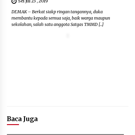
Sel Jul 23 , 2019
DEMAK – Berkat siakp ringan tangannya, duka
membantu kepada semua saja, baik warga maupun
sekolahan, salah satu anggota Satgas TMMD […]
Baca Juga