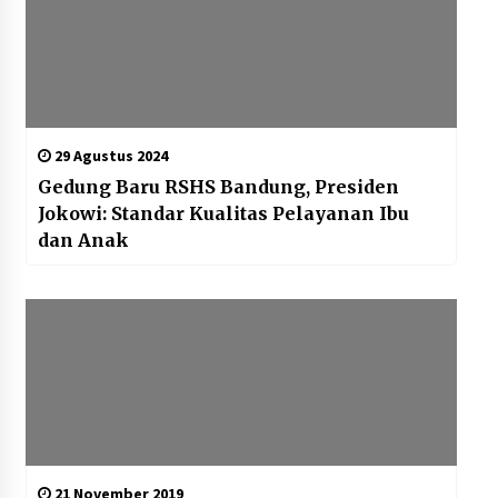
29 Agustus 2024
Gedung Baru RSHS Bandung, Presiden
Jokowi: Standar Kualitas Pelayanan Ibu
dan Anak
21 November 2019