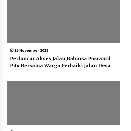
15 November 2022
Perlancar Akses Jalan,Babinsa Posramil
Pitu Bersama Warga Perbaiki Jalan Desa