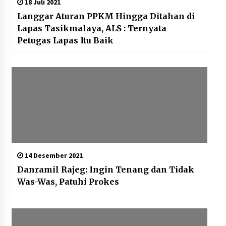
18 Juli 2021
Langgar Aturan PPKM Hingga Ditahan di
Lapas Tasikmalaya, ALS : Ternyata
Petugas Lapas Itu Baik
14 Desember 2021
Danramil Rajeg: Ingin Tenang dan Tidak
Was-Was, Patuhi Prokes