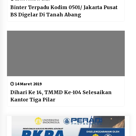
Binter Terpadu Kodim 0501/ Jakarta Pusat
BS Digelar Di Tanah Abang
14 Maret 2019
Dihari Ke 14, TMMD Ke-104 Selesaikan
Kantor Tiga Pilar