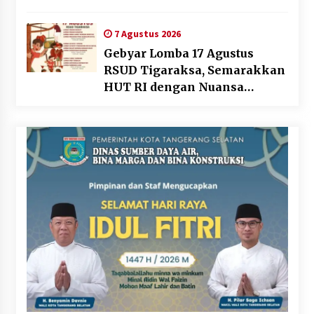
Dunia Kerja Modern
7 Agustus 2026
Gebyar Lomba 17 Agustus
RSUD Tigaraksa, Semarakkan
HUT RI dengan Nuansa
Kebersamaan