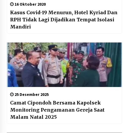
16 Oktober 2020
Kasus Covid-19 Menurun, Hotel Kyriad Dan
RPH Tidak Lagi Dijadikan Tempat Isolasi
Mandiri
25 Desember 2025
Camat Cipondoh Bersama Kapolsek
Monitoring Pengamanan Gereja Saat
Malam Natal 2025