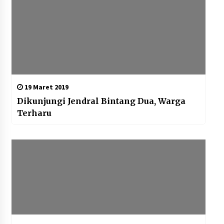
19 Maret 2019
Dikunjungi Jendral Bintang Dua, Warga
Terharu