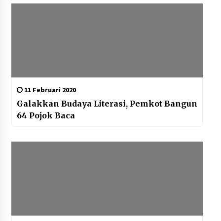
11 Februari 2020
Galakkan Budaya Literasi, Pemkot Bangun
64 Pojok Baca