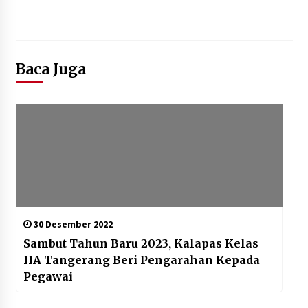
Baca Juga
30 Desember 2022
Sambut Tahun Baru 2023, Kalapas Kelas
IIA Tangerang Beri Pengarahan Kepada
Pegawai