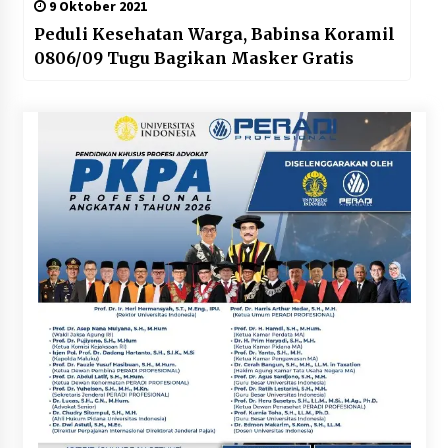
9 Oktober 2021
Peduli Kesehatan Warga, Babinsa Koramil
0806/09 Tugu Bagikan Masker Gratis