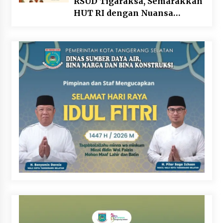
RSUD Tigaraksa, Semarakkan
HUT RI dengan Nuansa
Kebersamaan