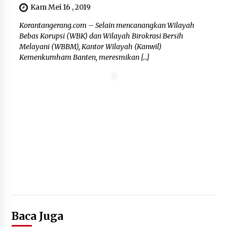
Kam Mei 16 , 2019
Korantangerang.com – Selain mencanangkan Wilayah
Bebas Korupsi (WBK) dan Wilayah Birokrasi Bersih
Melayani (WBBM), Kantor Wilayah (Kanwil)
Kemenkumham Banten, meresmikan […]
Baca Juga