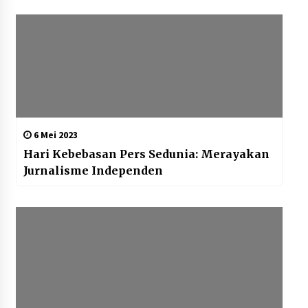
6 Mei 2023
Hari Kebebasan Pers Sedunia: Merayakan
Jurnalisme Independen