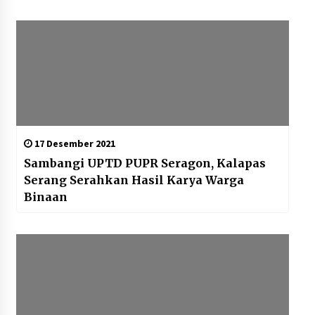
17 Desember 2021
Sambangi UPTD PUPR Seragon, Kalapas
Serang Serahkan Hasil Karya Warga
Binaan