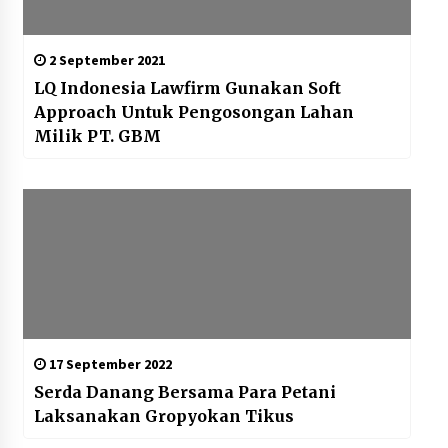
2 September 2021
LQ Indonesia Lawfirm Gunakan Soft
Approach Untuk Pengosongan Lahan
Milik PT. GBM
17 September 2022
Serda Danang Bersama Para Petani
Laksanakan Gropyokan Tikus