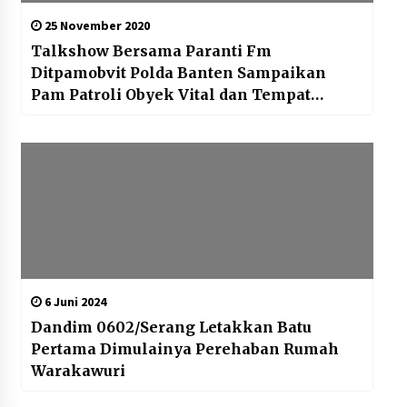
25 November 2020
Talkshow Bersama Paranti Fm
Ditpamobvit Polda Banten Sampaikan
Pam Patroli Obyek Vital dan Tempat
Wisata
6 Juni 2024
Dandim 0602/Serang Letakkan Batu
Pertama Dimulainya Perehaban Rumah
Warakawuri