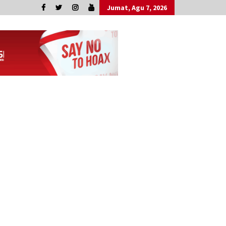
Jumat, Agu 7, 2026