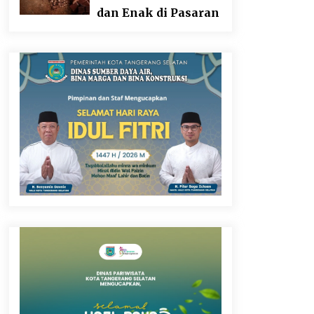
dan Enak di Pasaran