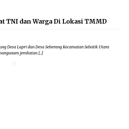
at TNI dan Warga Di Lokasi TMMD
g Desa Lapri dan Desa Seberang Kecamatan Sebatik Utara
mbangunam jembatan […]