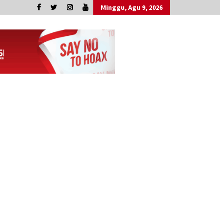
Minggu, Agu 9, 2026