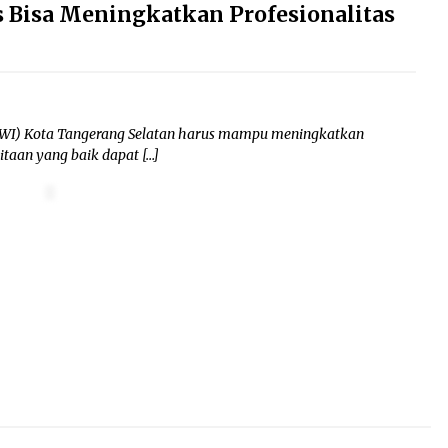
s Bisa Meningkatkan Profesionalitas
WI) Kota Tangerang Selatan harus mampu meningkatkan
itaan yang baik dapat […]