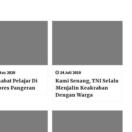
tus 2020
24 Juli 2019
abat Pelajar Di
Kami Senang, TNI Selalu
pres Pangeran
Menjalin Keakraban
Dengan Warga