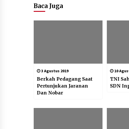
Baca Juga
3 Agustus 2019
10 Agus
Berkah Pedagang Saat
TNI Sah
Pertunjukan Jaranan
SDN In
Dan Nobar