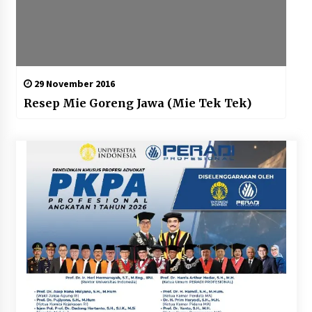
29 November 2016
Resep Mie Goreng Jawa (Mie Tek Tek)