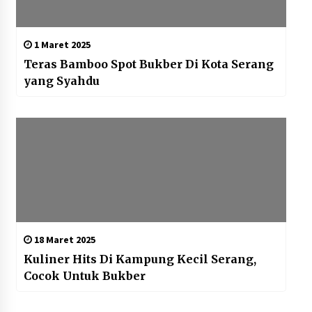
1 Maret 2025
Teras Bamboo Spot Bukber Di Kota Serang
yang Syahdu
18 Maret 2025
Kuliner Hits Di Kampung Kecil Serang,
Cocok Untuk Bukber