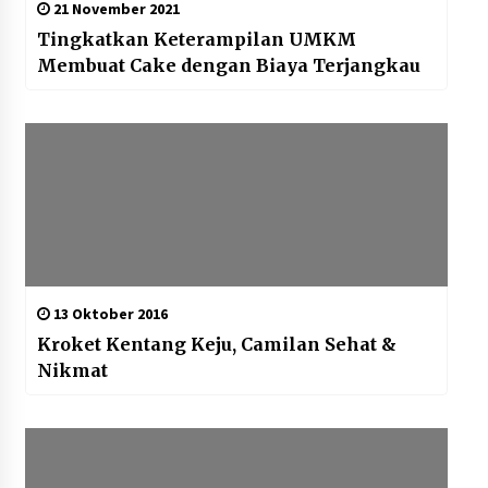
21 November 2021
Tingkatkan Keterampilan UMKM
Membuat Cake dengan Biaya Terjangkau
13 Oktober 2016
Kroket Kentang Keju, Camilan Sehat &
Nikmat