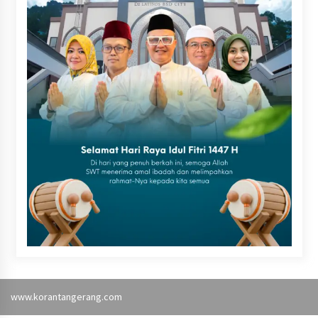
www.korantangerang.com