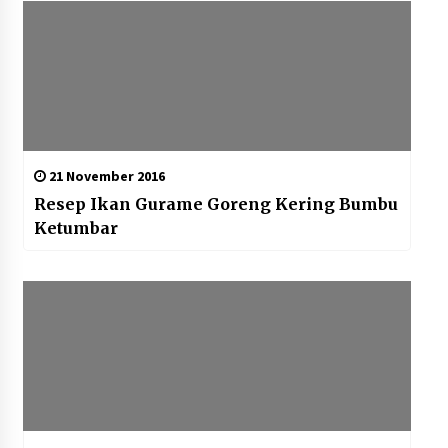
21 November 2016
Resep Ikan Gurame Goreng Kering Bumbu
Ketumbar