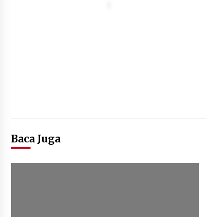
Baca Juga