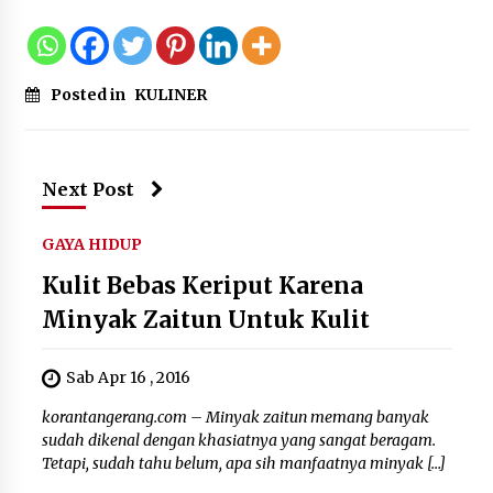
Posted in
KULINER
Next Post
GAYA HIDUP
Kulit Bebas Keriput Karena
Minyak Zaitun Untuk Kulit
Sab Apr 16 , 2016
korantangerang.com – Minyak zaitun memang banyak
sudah dikenal dengan khasiatnya yang sangat beragam.
Tetapi, sudah tahu belum, apa sih manfaatnya minyak […]