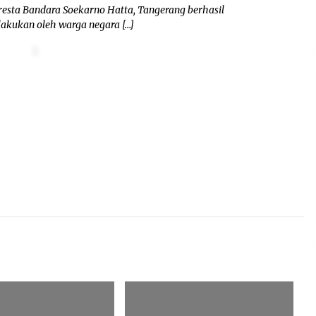
resta Bandara Soekarno Hatta, Tangerang berhasil
akukan oleh warga negara […]