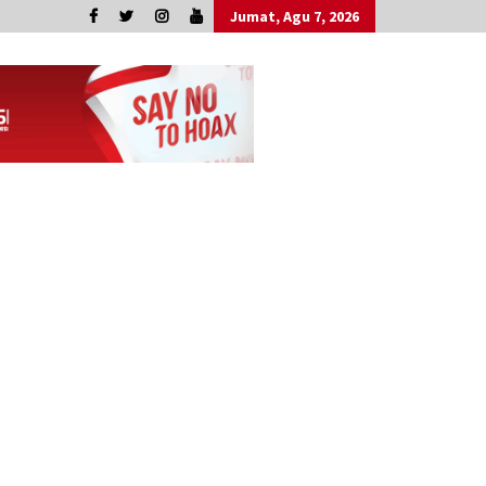
Jumat, Agu 7, 2026