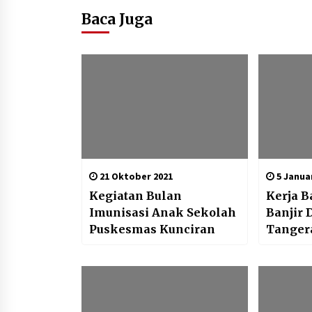
Baca Juga
21 Oktober 2021
5 Januar
Kegiatan Bulan
Kerja B
Imunisasi Anak Sekolah
Banjir 
Puskesmas Kunciran
Tanger