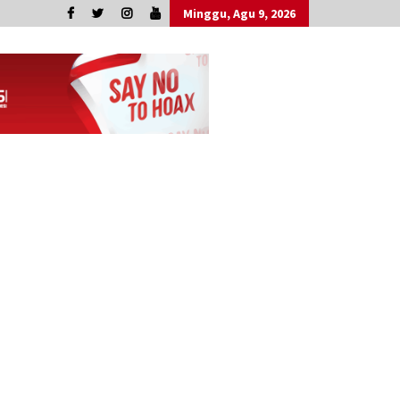
Minggu, Agu 9, 2026