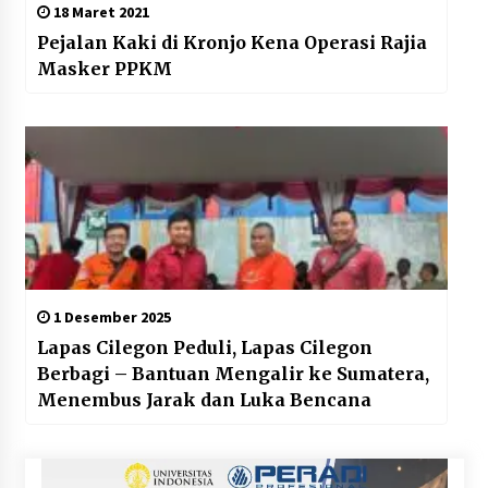
18 Maret 2021
Pejalan Kaki di Kronjo Kena Operasi Rajia
Masker PPKM
1 Desember 2025
Lapas Cilegon Peduli, Lapas Cilegon
Berbagi – Bantuan Mengalir ke Sumatera,
Menembus Jarak dan Luka Bencana