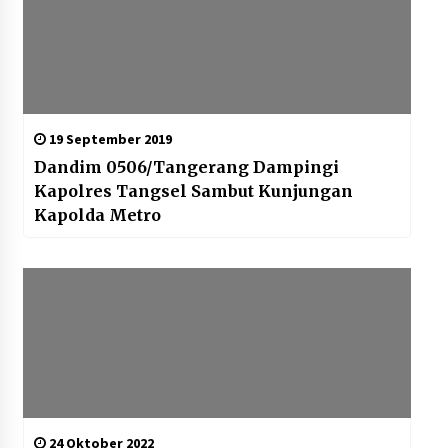
19 September 2019
Dandim 0506/Tangerang Dampingi
Kapolres Tangsel Sambut Kunjungan
Kapolda Metro
24 Oktober 2022