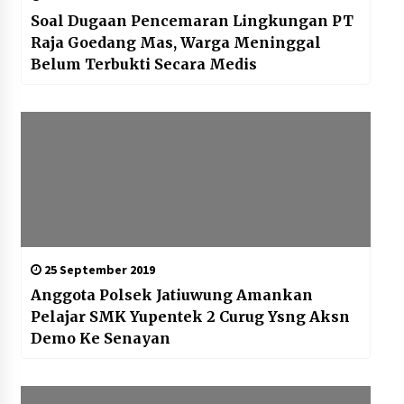
Soal Dugaan Pencemaran Lingkungan PT
Raja Goedang Mas, Warga Meninggal
Belum Terbukti Secara Medis
25 September 2019
Anggota Polsek Jatiuwung Amankan
Pelajar SMK Yupentek 2 Curug Ysng Aksn
Demo Ke Senayan