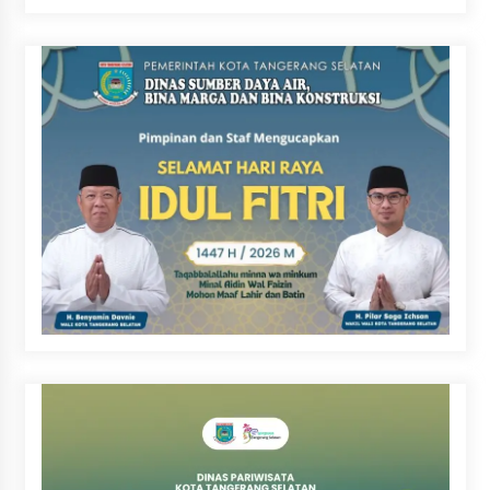
Kebersamaan