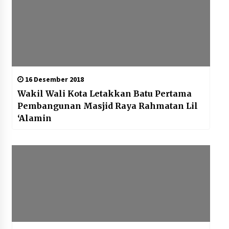
16 Desember 2018
Wakil Wali Kota Letakkan Batu Pertama
Pembangunan Masjid Raya Rahmatan Lil
‘Alamin