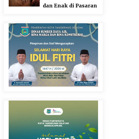
dan Enak di Pasaran