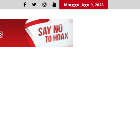
Minggu, Agu 9, 2026