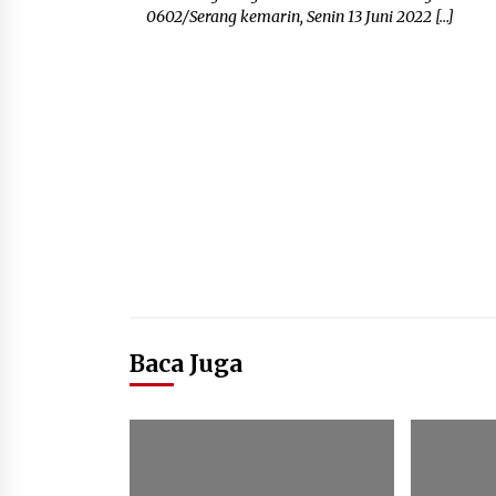
0602/Serang kemarin, Senin 13 Juni 2022 […]
Baca Juga