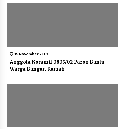
15 November 2019
Anggota Koramil 0805/02 Paron Bantu
Warga Bangun Rumah