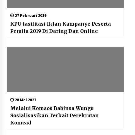
27 Februari 2019
KPU fasilitasi Iklan Kampanye Peserta
Pemilu 2019 Di Daring Dan Online
28 Mei 2021
Melalui Komsos Babinsa Wungu
Sosialisasikan Terkait Perekrutan
Komcad