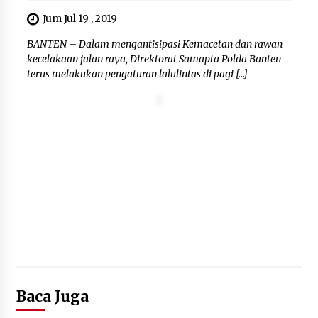
Jum Jul 19 , 2019
BANTEN – Dalam mengantisipasi Kemacetan dan rawan
kecelakaan jalan raya, Direktorat Samapta Polda Banten
terus melakukan pengaturan lalulintas di pagi […]
Baca Juga