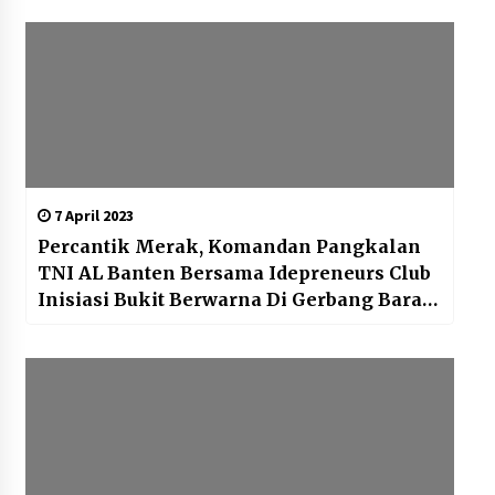
7 April 2023
Percantik Merak, Komandan Pangkalan
TNI AL Banten Bersama Idepreneurs Club
Inisiasi Bukit Berwarna Di Gerbang Barat
Pulau Jawq