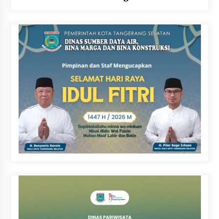
Perbatasan Timur