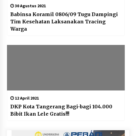
30 Agustus 2021
Babinsa Koramil 0806/09 Tugu Dampingi
Tim Kesehatan Laksanakan Tracing
Warga
12 April 2021
DKP Kota Tangerang Bagi-bagi 104.000
Bibit Ikan Lele Gratis!!!