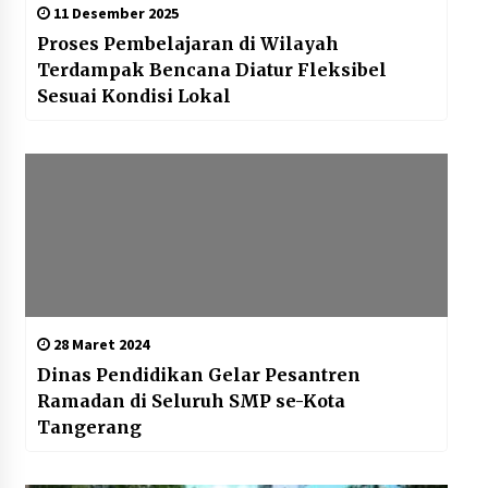
11 Desember 2025
Proses Pembelajaran di Wilayah
Terdampak Bencana Diatur Fleksibel
Sesuai Kondisi Lokal
28 Maret 2024
Dinas Pendidikan Gelar Pesantren
Ramadan di Seluruh SMP se-Kota
Tangerang