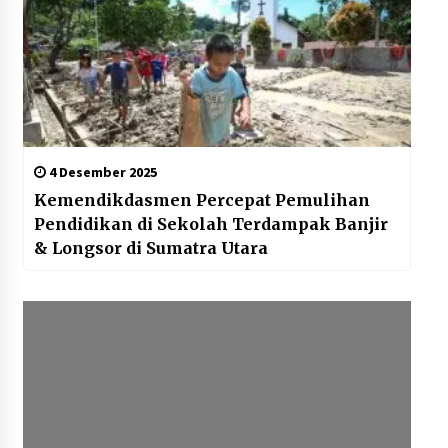
4 Desember 2025
Kemendikdasmen Percepat Pemulihan
Pendidikan di Sekolah Terdampak Banjir
& Longsor di Sumatra Utara