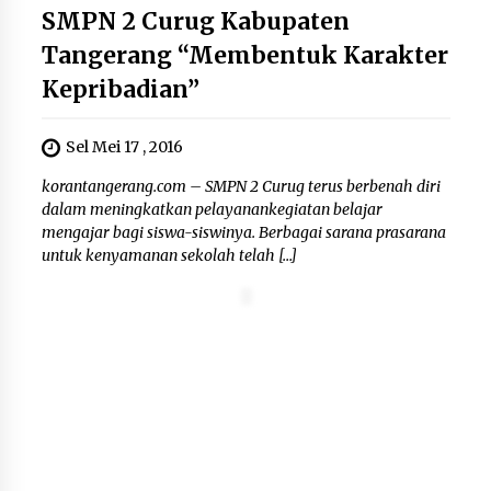
SMPN 2 Curug Kabupaten
Tangerang “Membentuk Karakter
Kepribadian”
Sel Mei 17 , 2016
korantangerang.com – SMPN 2 Curug terus berbenah diri
dalam meningkatkan pelayanankegiatan belajar
mengajar bagi siswa-siswinya. Berbagai sarana prasarana
untuk kenyamanan sekolah telah […]