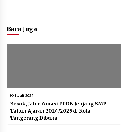
Baca Juga
1 Juli 2024
Besok, Jalur Zonasi PPDB Jenjang SMP
Tahun Ajaran 2024/2025 di Kota
Tangerang Dibuka