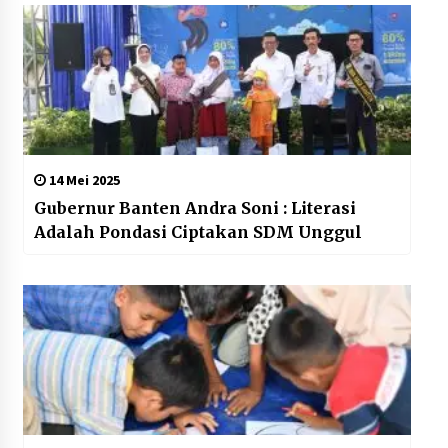
14 Mei 2025
Gubernur Banten Andra Soni : Literasi
Adalah Pondasi Ciptakan SDM Unggul