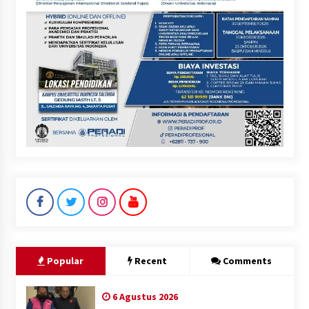
Popular
Recent
Comments
6 Agustus 2026