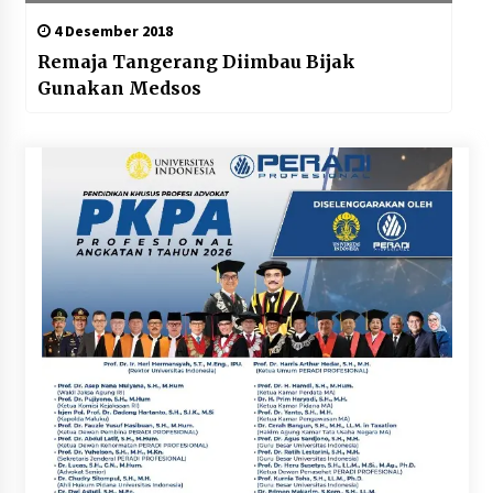
4 Desember 2018
Remaja Tangerang Diimbau Bijak
Gunakan Medsos