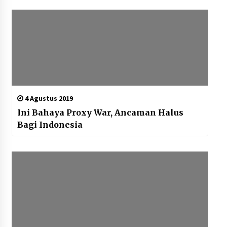
4 Agustus 2019
Ini Bahaya Proxy War, Ancaman Halus
Bagi Indonesia