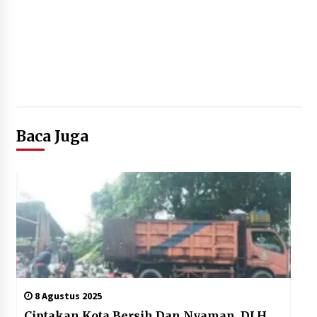
Baca Juga
8 Agustus 2025
Ciptakan Kota Bersih Dan Nyaman, DLH