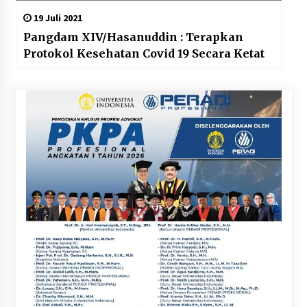
19 Juli 2021
Pangdam XIV/Hasanuddin : Terapkan
Protokol Kesehatan Covid 19 Secara Ketat