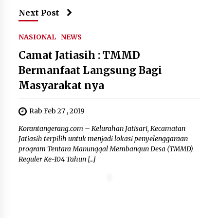
Next Post
NASIONAL
NEWS
Camat Jatiasih : TMMD
Bermanfaat Langsung Bagi
Masyarakat nya
Rab Feb 27 , 2019
Korantangerang.com – Kelurahan Jatisari, Kecamatan
Jatiasih terpilih untuk menjadi lokasi penyelenggaraan
program Tentara Manunggal Membangun Desa (TMMD)
Reguler Ke-104 Tahun […]