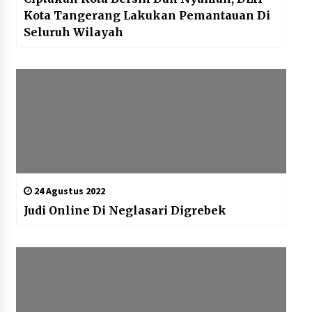
Kota Tangerang Lakukan Pemantauan Di
Seluruh Wilayah
24 Agustus 2022
Judi Online Di Neglasari Digrebek