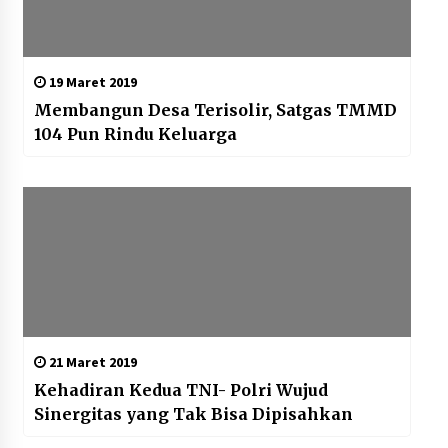
19 Maret 2019
Membangun Desa Terisolir, Satgas TMMD
104 Pun Rindu Keluarga
21 Maret 2019
Kehadiran Kedua TNI- Polri Wujud
Sinergitas yang Tak Bisa Dipisahkan