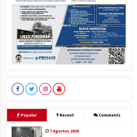
Popular
Recent
Comments
7 Agustus 2026