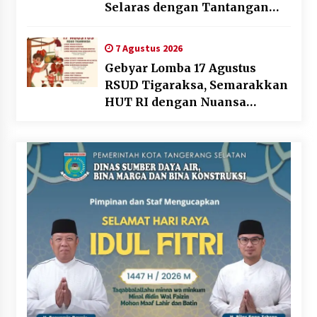
Selaras dengan Tantangan
Dunia Kerja Modern
7 Agustus 2026
Gebyar Lomba 17 Agustus
RSUD Tigaraksa, Semarakkan
HUT RI dengan Nuansa
Kebersamaan