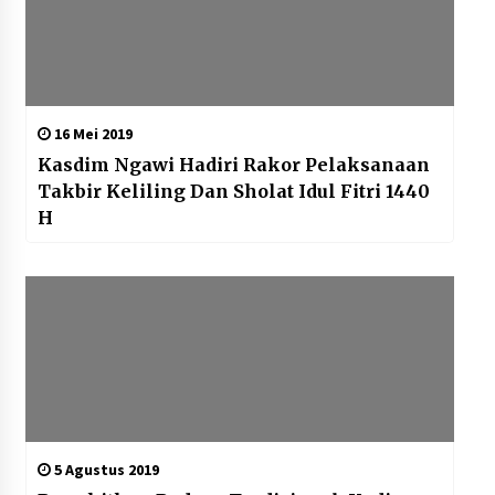
16 Mei 2019
Kasdim Ngawi Hadiri Rakor Pelaksanaan
Takbir Keliling Dan Sholat Idul Fitri 1440
H
5 Agustus 2019