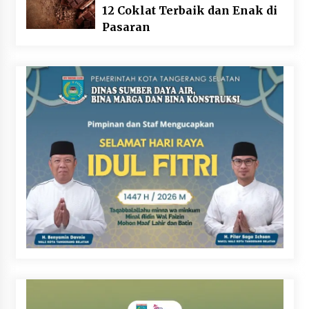
12 Coklat Terbaik dan Enak di
Pasaran