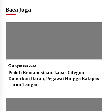
Baca Juga
8 Agustus 2022
Peduli Kemanusiaan, Lapas Cilegon
Donorkan Darah, Pegawai Hingga Kalapas
Turun Tangan