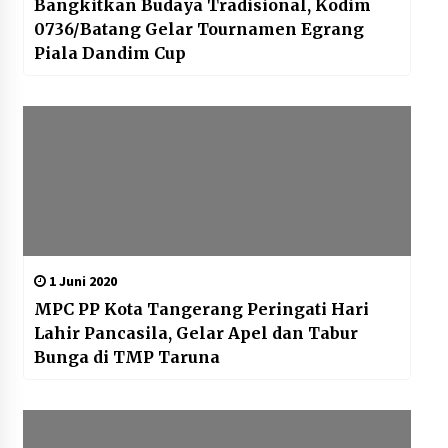
Bangkitkan Budaya Tradisional, Kodim
0736/Batang Gelar Tournamen Egrang
Piala Dandim Cup
1 Juni 2020
MPC PP Kota Tangerang Peringati Hari
Lahir Pancasila, Gelar Apel dan Tabur
Bunga di TMP Taruna