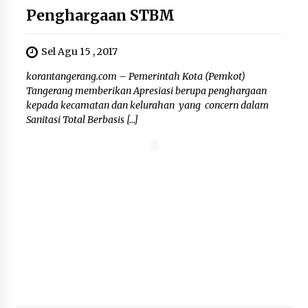
Penghargaan STBM
Sel Agu 15 , 2017
korantangerang.com – Pemerintah Kota (Pemkot)
Tangerang memberikan Apresiasi berupa penghargaan
kepada kecamatan dan kelurahan yang concern dalam
Sanitasi Total Berbasis […]