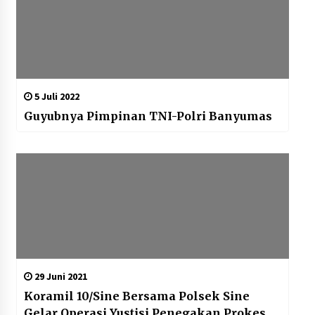
5 Juli 2022
Guyubnya Pimpinan TNI-Polri Banyumas
29 Juni 2021
Koramil 10/Sine Bersama Polsek Sine
Gelar Operasi Yustisi Penegakan Prokes