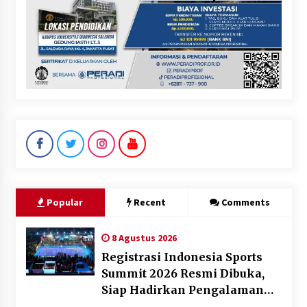
Popular
Recent
Comments
8 Agustus 2026
Registrasi Indonesia Sports
Summit 2026 Resmi Dibuka,
Siap Hadirkan Pengalaman
Beyond the Game