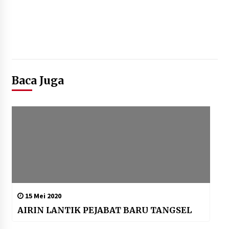
Baca Juga
15 Mei 2020
AIRIN LANTIK PEJABAT BARU TANGSEL