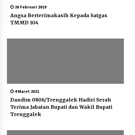
26 Februari 2019
Angsa Berterimakasih Kepada Satgas
TMMD 104
4 Maret 2021
Dandim 0806/Trenggalek Hadiri Serah
Terima Jabatan Bupati dan Wakil Bupati
Trenggalek