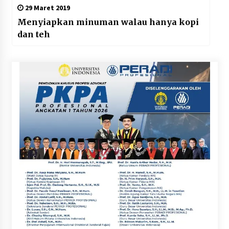
29 Maret 2019
Menyiapkan minuman walau hanya kopi
dan teh