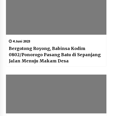
4 Juni 2023
Bergotong Royong, Babinsa Kodim
0802/Ponorogo Pasang Batu di Sepanjang
Jalan Menuju Makam Desa