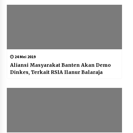
24 Mei 2019
Aliansi Masyarakat Banten Akan Demo
Dinkes, Terkait RSIA Ilanur Balaraja