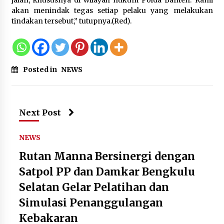
akan menindak tegas setiap pelaku yang melakukan
tindakan tersebut,” tutupnya.(Red).
Posted in
NEWS
Next Post
NEWS
Rutan Manna Bersinergi dengan
Satpol PP dan Damkar Bengkulu
Selatan Gelar Pelatihan dan
Simulasi Penanggulangan
Kebakaran