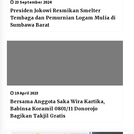
23 September 2024
Presiden Jokowi Resmikan Smelter
Tembaga dan Pemurnian Logam Mulia di
Sumbawa Barat
19 April 2023
Bersama Anggota Saka Wira Kartika,
Babinsa Koramil 0801/11 Donorojo
Bagikan Takjil Gratis