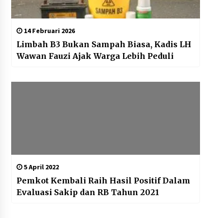
14 Februari 2026
Limbah B3 Bukan Sampah Biasa, Kadis LH
Wawan Fauzi Ajak Warga Lebih Peduli
5 April 2022
Pemkot Kembali Raih Hasil Positif Dalam
Evaluasi Sakip dan RB Tahun 2021