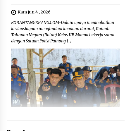
Kam Jun 4 , 2026
KORANTANGERANG.COM-Dalam upaya meningkatkan
kesiapsiagaan menghadapi keadaan darurat, Rumah
Tahanan Negara (Rutan) Kelas IIB Manna bekerja sama
dengan Satuan Polisi Pamong […]