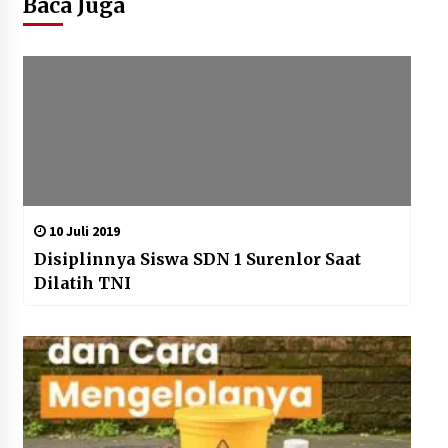
Baca Juga
10 Juli 2019
Disiplinnya Siswa SDN 1 Surenlor Saat
Dilatih TNI