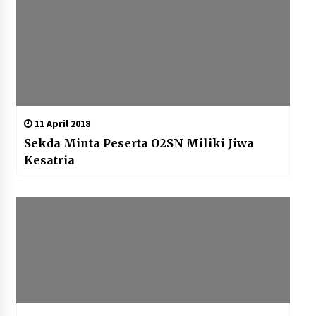
11 April 2018
Sekda Minta Peserta O2SN Miliki Jiwa
Kesatria