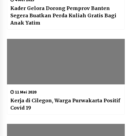
Kader Gelora Dorong Pemprov Banten
Segera Buatkan Perda Kuliah Gratis Bagi
Anak Yatim
11 Mei 2020
Kerja di Cilegon, Warga Purwakarta Positif
Covid 19