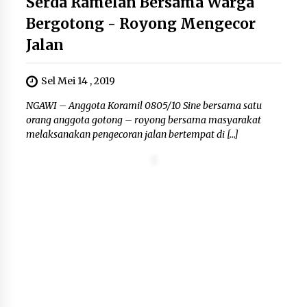
Serda Ramelan Bersama Warga
Bergotong - Royong Mengecor
Jalan
Sel Mei 14 , 2019
NGAWI – Anggota Koramil 0805/10 Sine bersama satu
orang anggota gotong – royong bersama masyarakat
melaksanakan pengecoran jalan bertempat di […]