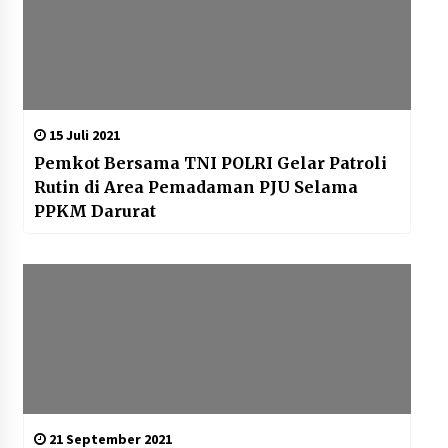
15 Juli 2021
Pemkot Bersama TNI POLRI Gelar Patroli
Rutin di Area Pemadaman PJU Selama
PPKM Darurat
21 September 2021