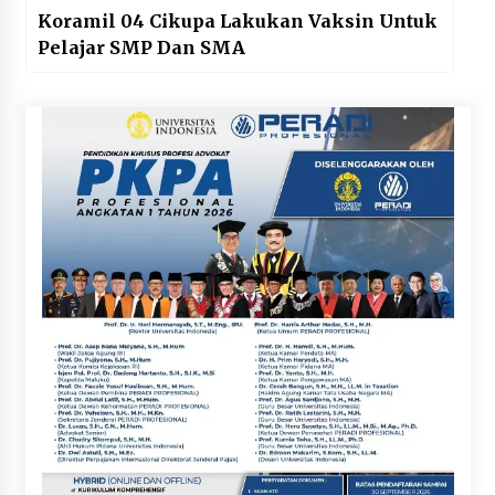
Koramil 04 Cikupa Lakukan Vaksin Untuk
Pelajar SMP Dan SMA