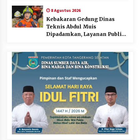
8 Agustus 2026
Kebakaran Gedung Dinas
Teknis Abdul Muis
Dipadamkan, Layanan Publik
Tetap Berjalan