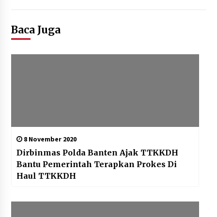
Baca Juga
8 November 2020
Dirbinmas Polda Banten Ajak TTKKDH
Bantu Pemerintah Terapkan Prokes Di
Haul TTKKDH