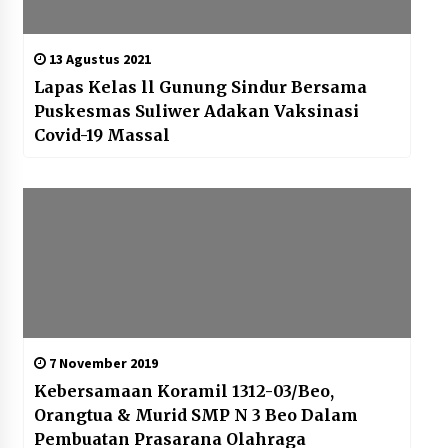
13 Agustus 2021
Lapas Kelas ll Gunung Sindur Bersama
Puskesmas Suliwer Adakan Vaksinasi
Covid-19 Massal
7 November 2019
Kebersamaan Koramil 1312-03/Beo,
Orangtua & Murid SMP N 3 Beo Dalam
Pembuatan Prasarana Olahraga