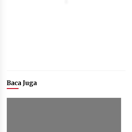
Baca Juga