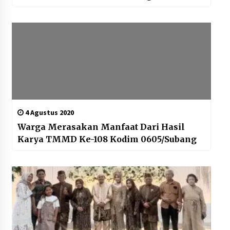
4 Agustus 2020
Warga Merasakan Manfaat Dari Hasil
Karya TMMD Ke-108 Kodim 0605/Subang