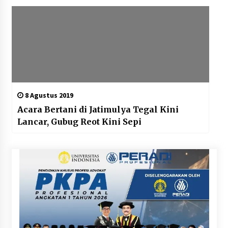
8 Agustus 2019
Acara Bertani di Jatimulya Tegal Kini
Lancar, Gubug Reot Kini Sepi