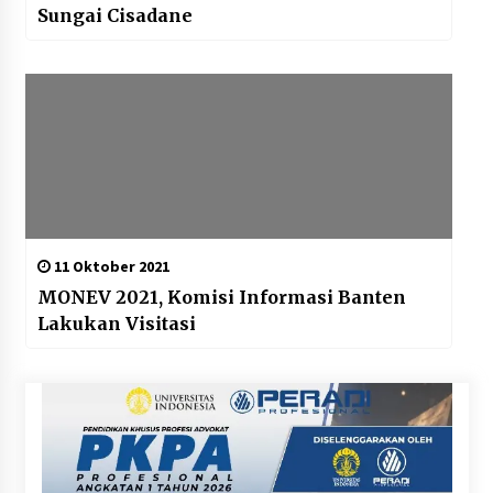
Sungai Cisadane
11 Oktober 2021
MONEV 2021, Komisi Informasi Banten
Lakukan Visitasi