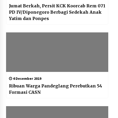
Jumat Berkah, Persit KCK Koorcab Rem 071
PD IV/Diponegoro Berbagi Sedekah Anak
Yatim dan Ponpes
4 Desember 2019
Ribuan Warga Pandeglang Perebutkan 54
Formasi CASN