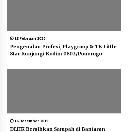
18 Februari 2020
Pengenalan Profesi, Playgroup & TK Little
Star Kunjungi Kodim 0802/Ponorogo
16 Desember 2019
DLHK Bersihkan Sampah di Bantaran