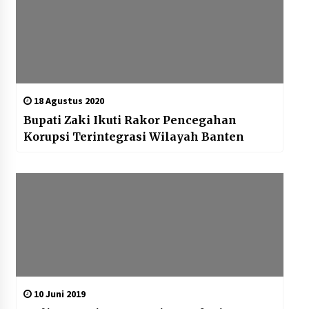
18 Agustus 2020
Bupati Zaki Ikuti Rakor Pencegahan
Korupsi Terintegrasi Wilayah Banten
10 Juni 2019