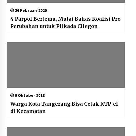
26 Februari 2020
4 Parpol Bertemu, Mulai Bahas Koalisi Pro
Perubahan untuk Pilkada Cilegon
9 Oktober 2018
Warga Kota Tangerang Bisa Cetak KTP-el
di Kecamatan