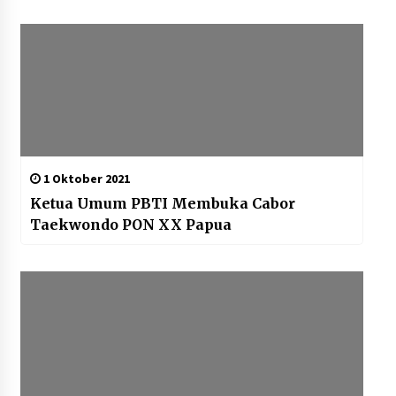
1 Oktober 2021
Ketua Umum PBTI Membuka Cabor
Taekwondo PON XX Papua