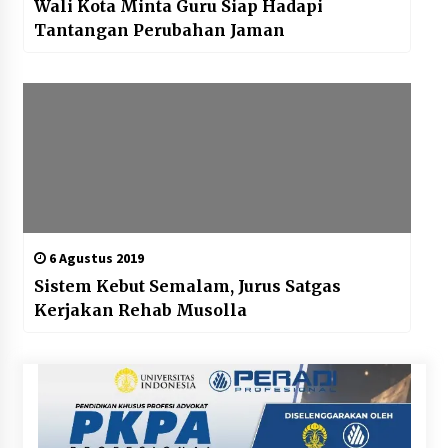
Wali Kota Minta Guru Siap Hadapi
Tantangan Perubahan Jaman
6 Agustus 2019
Sistem Kebut Semalam, Jurus Satgas
Kerjakan Rehab Musolla