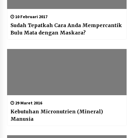
10 Februari 2017
Sudah Tepatkah Cara Anda Mempercantik
Bulu Mata dengan Maskara?
29 Maret 2016
Kebutuhan Micronutrien (Mineral)
Manusia