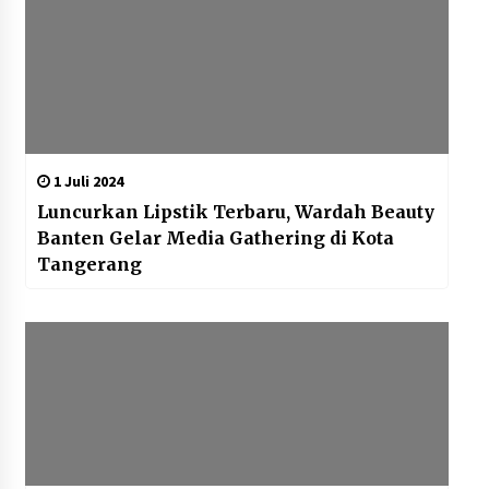
1 Juli 2024
Luncurkan Lipstik Terbaru, Wardah Beauty
Banten Gelar Media Gathering di Kota
Tangerang