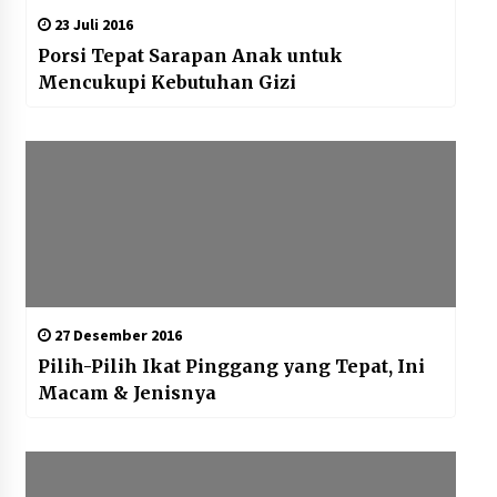
23 Juli 2016
Porsi Tepat Sarapan Anak untuk
Mencukupi Kebutuhan Gizi
27 Desember 2016
Pilih-Pilih Ikat Pinggang yang Tepat, Ini
Macam & Jenisnya