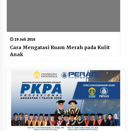
19 Juli 2016
Cara Mengatasi Ruam Merah pada Kulit
Anak