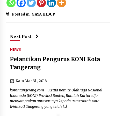
Posted in
GAYA HIDUP
Next Post
NEWS
Pelantikan Pengurus KONI Kota
Tangerang
Kam Mar 31 , 2016
korantangerang.com – Ketua Komite Olahraga Nasional
Indonesia (KONI) Provinsi Banten, Rumiah Kartoredjo
menyampaikan apresiasinya kepada Pemerintah Kota
(Pemkot) Tangerang yang telah […]