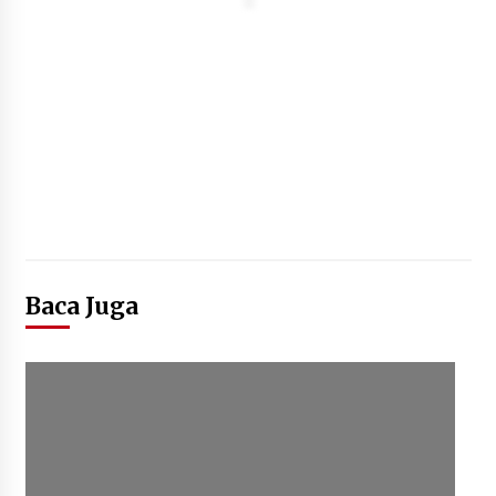
Baca Juga