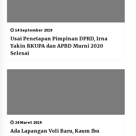
14 September 2019
Usai Penetapan Pimpinan DPRD, Irna
Yakin RKUPA dan APBD Murni 2020
Selesai
24 Maret 2019
Ada Lapangan Voli Baru, Kaum Ibu