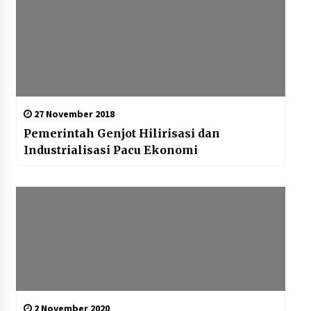
27 November 2018
Pemerintah Genjot Hilirisasi dan
Industrialisasi Pacu Ekonomi
2 November 2020