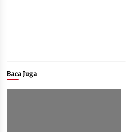
Baca Juga