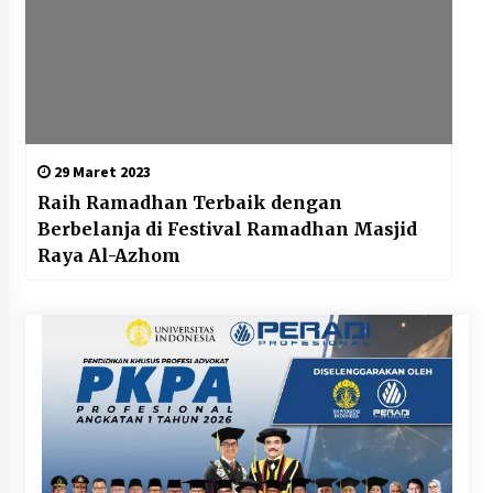
29 Maret 2023
Raih Ramadhan Terbaik dengan
Berbelanja di Festival Ramadhan Masjid
Raya Al-Azhom