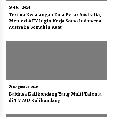
4 Juli 2024
Terima Kedatangan Duta Besar Australia,
Menteri AHY Ingin Kerja Sama Indonesia-
Australia Semakin Kuat
8 Agustus 2019
Babinsa Kalikondang Yang Multi Talenta
di TMMD Kalikondang