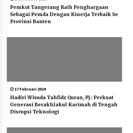
Pemkot Tangerang Raih Penghargaan
Sebagai Pemda Dengan Kinerja Terbaik Se
Provinsi Banten
17 Februari 2024
Hadiri Wisuda Tahfidz Quran, Pj : Perkuat
Generasi Berakhlakul Karimah di Tengah
Disrupsi Teknologi