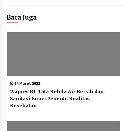
Baca Juga
14 Maret 2022
Wapres RI: Tata Kelola Air Bersih dan
Sanitasi Kunci Penentu Kualitas
Kesehatan