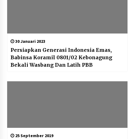
30 Januari 2023
Persiapkan Generasi Indonesia Emas,
Babinsa Koramil 0801/02 Kebonagung
Bekali Wasbang Dan Latih PBB
25 September 2019