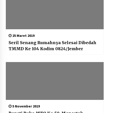
25 Maret 2019
Seril Senang Rumahnya Selesai Dibedah
TMMD Ke 104 Kodim 0824/Jember
5 November 2019