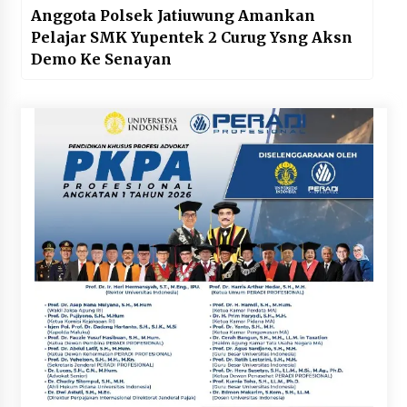
Anggota Polsek Jatiuwung Amankan
Pelajar SMK Yupentek 2 Curug Ysng Aksn
Demo Ke Senayan