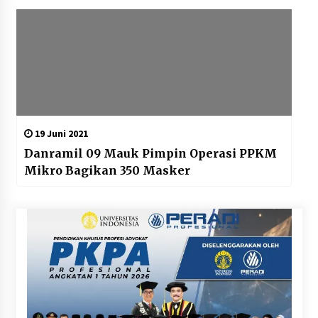
19 Juni 2021
Danramil 09 Mauk Pimpin Operasi PPKM
Mikro Bagikan 350 Masker