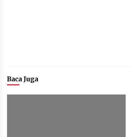
Baca Juga