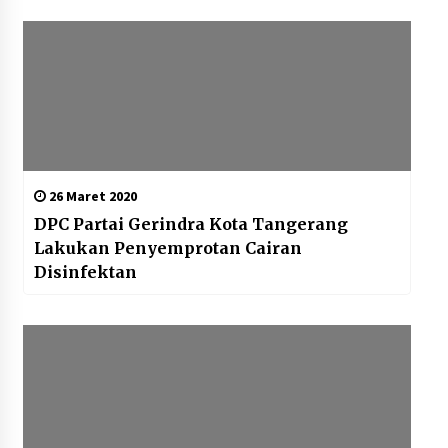
26 Maret 2020
DPC Partai Gerindra Kota Tangerang
Lakukan Penyemprotan Cairan
Disinfektan