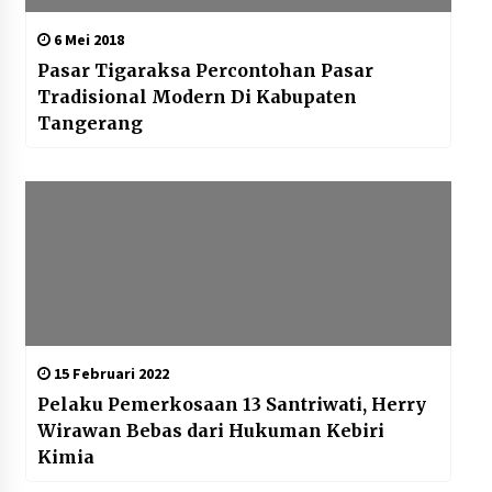
6 Mei 2018
Pasar Tigaraksa Percontohan Pasar
Tradisional Modern Di Kabupaten
Tangerang
15 Februari 2022
Pelaku Pemerkosaan 13 Santriwati, Herry
Wirawan Bebas dari Hukuman Kebiri
Kimia