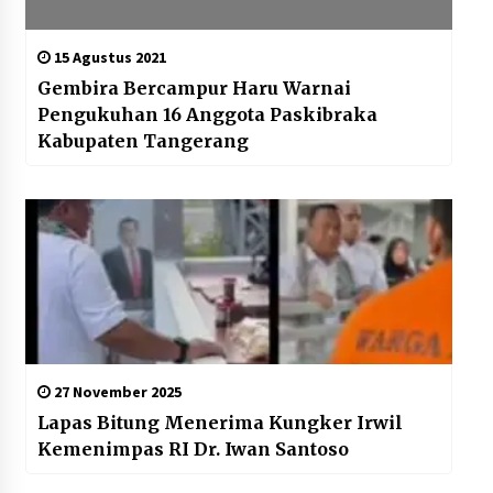
15 Agustus 2021
Gembira Bercampur Haru Warnai
Pengukuhan 16 Anggota Paskibraka
Kabupaten Tangerang
27 November 2025
Lapas Bitung Menerima Kungker Irwil
Kemenimpas RI Dr. Iwan Santoso