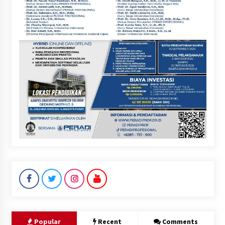
Popular
Recent
Comments