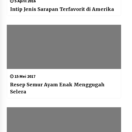
5 April 2016
Intip Jenis Sarapan Terfavorit di Amerika
15 Mei 2017
Resep Semur Ayam Enak Menggugah
Selera