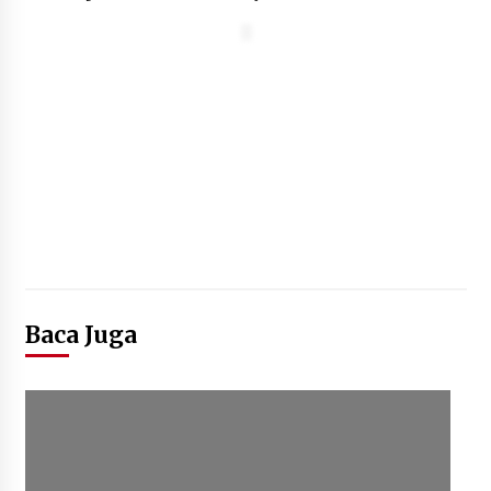
Baca Juga