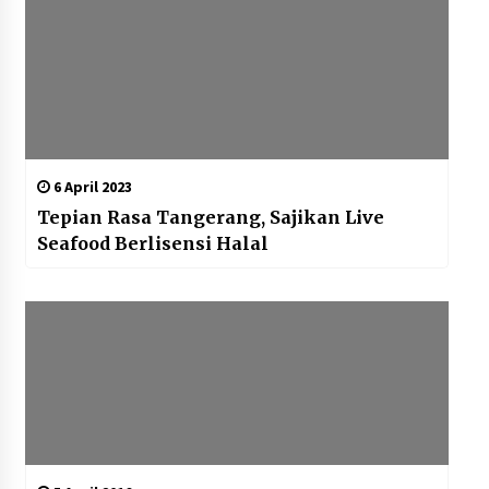
6 April 2023
Tepian Rasa Tangerang, Sajikan Live
Seafood Berlisensi Halal