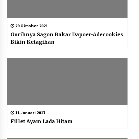
29 Oktober 2021
Gurihnya Sagon Bakar Dapoer-Adecookies
Bikin Ketagihan
11 Januari 2017
Fillet Ayam Lada Hitam