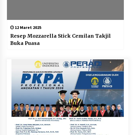
12 Maret 2025
Resep Mozzarella Stick Cemilan Takjil
Buka Puasa