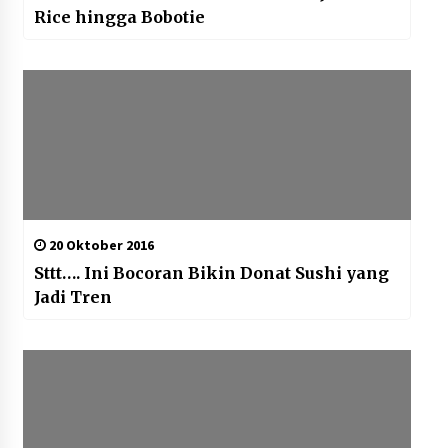
Rice hingga Bobotie
20 Oktober 2016
Sttt…. Ini Bocoran Bikin Donat Sushi yang
Jadi Tren