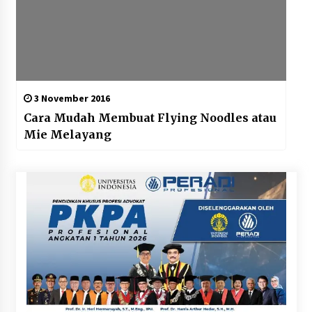
3 November 2016
Cara Mudah Membuat Flying Noodles atau
Mie Melayang