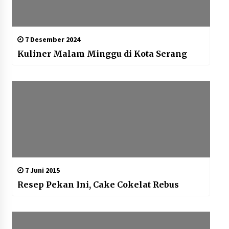
7 Desember 2024
Kuliner Malam Minggu di Kota Serang
7 Juni 2015
Resep Pekan Ini, Cake Cokelat Rebus