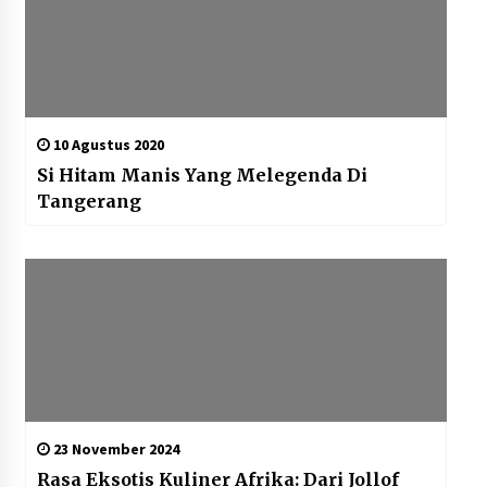
10 Agustus 2020
Si Hitam Manis Yang Melegenda Di
Tangerang
23 November 2024
Rasa Eksotis Kuliner Afrika: Dari Jollof