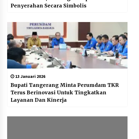
Penyerahan Secara Simbolis
13 Januari 2026
Bupati Tangerang Minta Perumdam TKR
Terus Berinovasi Untuk Tingkatkan
Layanan Dan Kinerja