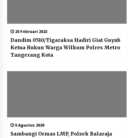
25 Februari 2023
Dandim 0510/Tigaraksa Hadiri Giat Guyub
Ketua Rukun Warga Wilkum Polres Metro
Tangerang Kota
5 Agustus 2020
Sambangi Ormas LMP, Polsek Balaraja