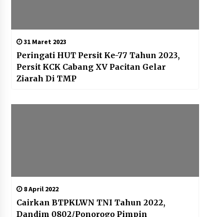
31 Maret 2023
Peringati HUT Persit Ke-77 Tahun 2023,
Persit KCK Cabang XV Pacitan Gelar
Ziarah Di TMP
8 April 2022
Cairkan BTPKLWN TNI Tahun 2022,
Dandim 0802/Ponorogo Pimpin