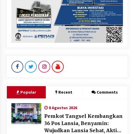
Popular
Recent
Comments
8 Agustus 2026
Pemkot Tangsel Kembangkan
36 Pos Lansia, Benyamin:
Wujudkan Lansia Sehat, Aktif,