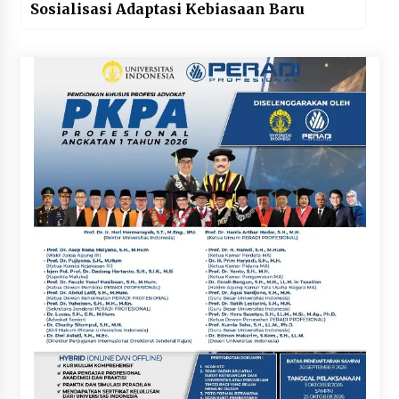
Sosialisasi Adaptasi Kebiasaan Baru