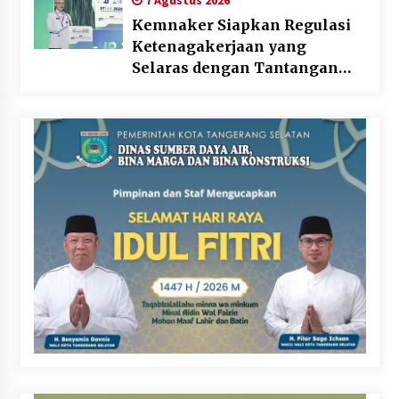
7 Agustus 2026
Kemnaker Siapkan Regulasi
Ketenagakerjaan yang
Selaras dengan Tantangan
Dunia Kerja Modern