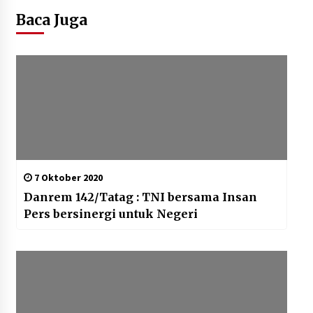
Baca Juga
7 Oktober 2020
Danrem 142/Tatag : TNI bersama Insan
Pers bersinergi untuk Negeri