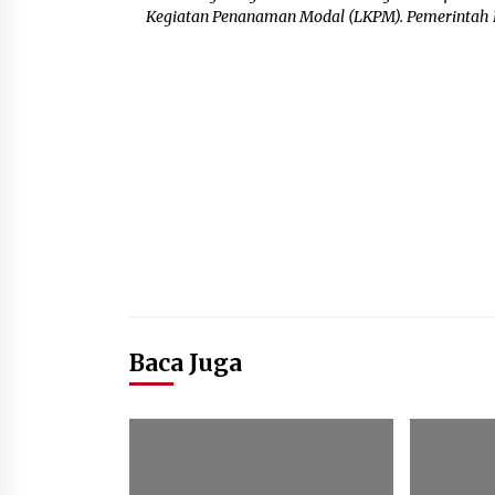
Kegiatan Penanaman Modal (LKPM). Pemerintah K
Baca Juga