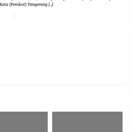
ota (Pemkot) Tangerang […]