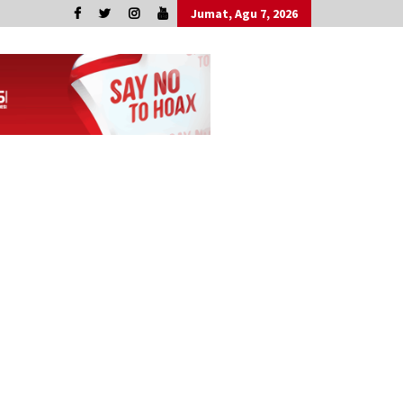
Jumat, Agu 7, 2026