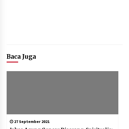
Baca Juga
27 September 2021