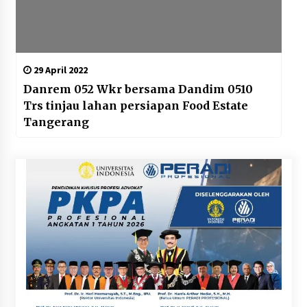
29 April 2022
Danrem 052 Wkr bersama Dandim 0510
Trs tinjau lahan persiapan Food Estate
Tangerang