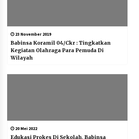
23 November 2019
Babinsa Koramil 04/Ckr : Tingkatkan
Kegiatan Olahraga Para Pemuda Di
Wilayah
20 Mei 2022
Edukasi Prokes Di Sekolah, Babinsa