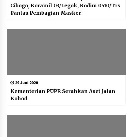
Cibogo, Koramil 03/Legok, Kodim 0510/Trs
Pantau Pembagian Masker
29 Juni 2020
Kementerian PUPR Serahkan Aset Jalan
Kohod