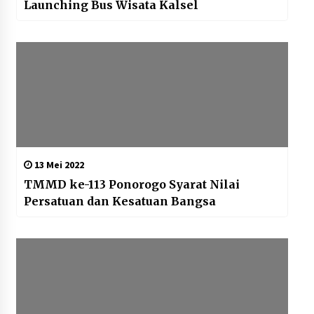
Launching Bus Wisata Kalsel
13 Mei 2022
TMMD ke-113 Ponorogo Syarat Nilai
Persatuan dan Kesatuan Bangsa