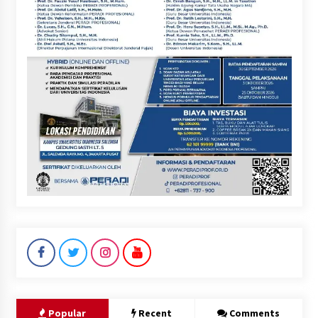
Popular
Recent
Comments