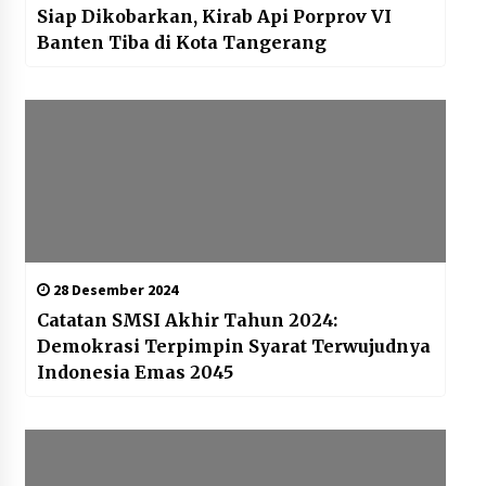
Siap Dikobarkan, Kirab Api Porprov VI
Banten Tiba di Kota Tangerang
28 Desember 2024
Catatan SMSI Akhir Tahun 2024:
Demokrasi Terpimpin Syarat Terwujudnya
Indonesia Emas 2045