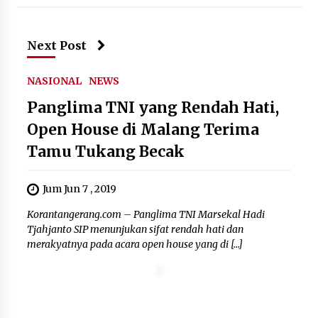
Next Post
NASIONAL
NEWS
Panglima TNI yang Rendah Hati,
Open House di Malang Terima
Tamu Tukang Becak
Jum Jun 7 , 2019
Korantangerang.com – Panglima TNI Marsekal Hadi
Tjahjanto SIP menunjukan sifat rendah hati dan
merakyatnya pada acara open house yang di […]