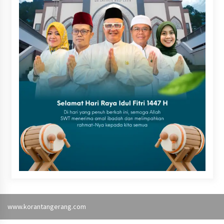
www.korantangerang.com