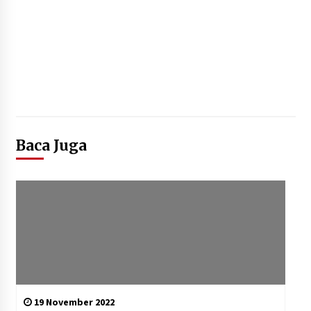
Baca Juga
19 November 2022