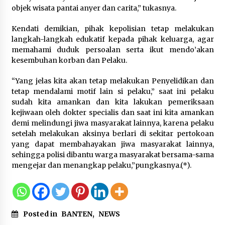
objek wisata pantai anyer dan carita,” tukasnya.
Kendati demikian, pihak kepolisian tetap melakukan
langkah-langkah edukatif kepada pihak keluarga, agar
memahami duduk persoalan serta ikut mendo’akan
kesembuhan korban dan Pelaku.
“Yang jelas kita akan tetap melakukan Penyelidikan dan
tetap mendalami motif lain si pelaku,” saat ini pelaku
sudah kita amankan dan kita lakukan pemeriksaan
kejiwaan oleh dokter specialis dan saat ini kita amankan
demi melindungi jiwa masyarakat lainnya, karena pelaku
setelah melakukan aksinya berlari di sekitar pertokoan
yang dapat membahayakan jiwa masyarakat lainnya,
sehingga polisi dibantu warga masyarakat bersama-sama
mengejar dan menangkap pelaku,”pungkasnya.(*).
Posted in
BANTEN
,
NEWS