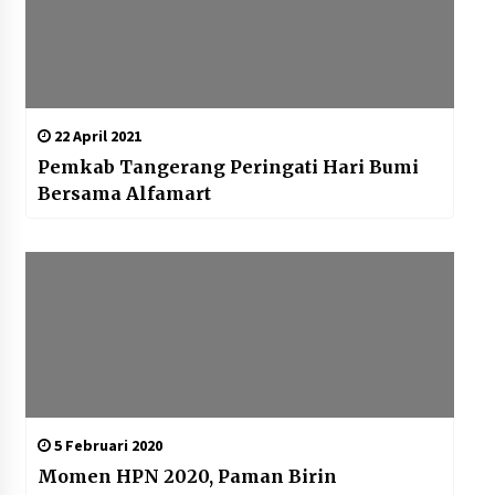
22 April 2021
Pemkab Tangerang Peringati Hari Bumi
Bersama Alfamart
5 Februari 2020
Momen HPN 2020, Paman Birin