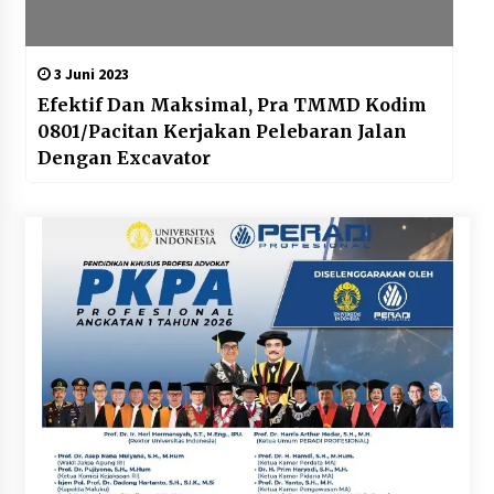
3 Juni 2023
Efektif Dan Maksimal, Pra TMMD Kodim
0801/Pacitan Kerjakan Pelebaran Jalan
Dengan Excavator