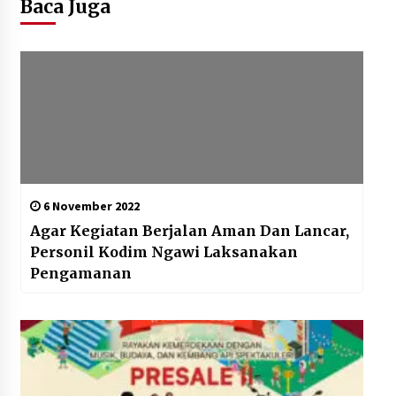
Baca Juga
6 November 2022
Agar Kegiatan Berjalan Aman Dan Lancar,
Personil Kodim Ngawi Laksanakan
Pengamanan