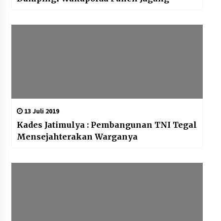
13 Juli 2019
Kades Jatimulya : Pembangunan TNI Tegal
Mensejahterakan Warganya