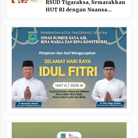
RSUD Tigaraksa, Semarakkan
HUT RI dengan Nuansa
Kebersamaan