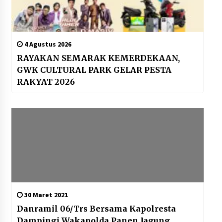
4 Agustus 2026
RAYAKAN SEMARAK KEMERDEKAAN,
GWK CULTURAL PARK GELAR PESTA
RAKYAT 2026
30 Maret 2021
Danramil 06/Trs Bersama Kapolresta
Dampingi Wakapolda Panen Jagung