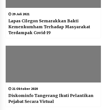
29 Juli 2021
Lapas Cilegon Semarakkan Bakti
Kemenkumham Terhadap Masyarakat
Terdampak Covid-19
21 Oktober 2020
Diskominfo Tangerang Ikuti Pelantikan
Pejabat Secara Virtual