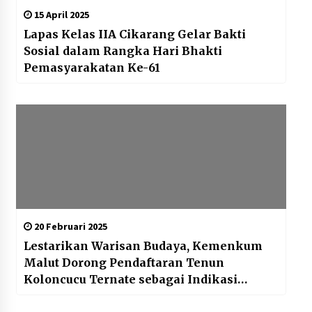
15 April 2025
Lapas Kelas IIA Cikarang Gelar Bakti
Sosial dalam Rangka Hari Bhakti
Pemasyarakatan Ke-61
20 Februari 2025
Lestarikan Warisan Budaya, Kemenkum
Malut Dorong Pendaftaran Tenun
Koloncucu Ternate sebagai Indikasi
Geografis