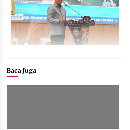
Baca Juga