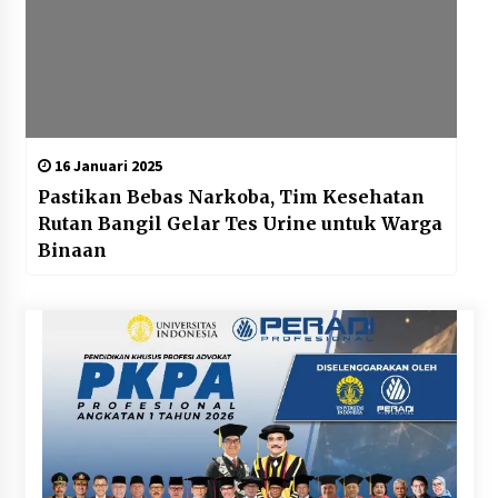
16 Januari 2025
Pastikan Bebas Narkoba, Tim Kesehatan
Rutan Bangil Gelar Tes Urine untuk Warga
Binaan