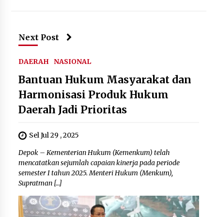
Next Post
DAERAH
NASIONAL
Bantuan Hukum Masyarakat dan
Harmonisasi Produk Hukum
Daerah Jadi Prioritas
Sel Jul 29 , 2025
Depok – Kementerian Hukum (Kemenkum) telah
mencatatkan sejumlah capaian kinerja pada periode
semester I tahun 2025. Menteri Hukum (Menkum),
Supratman […]