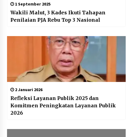
1 September 2025
Wakili Malut, 3 Kades Ikuti Tahapan
Penilaian PJA Rebu Top 3 Nasional
2 Januari 2026
Refleksi Layanan Publik 2025 dan
Komitmen Peningkatan Layanan Publik
2026