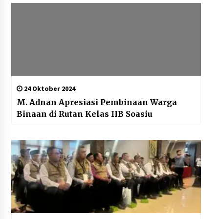
24 Oktober 2024
M. Adnan Apresiasi Pembinaan Warga
Binaan di Rutan Kelas IIB Soasiu