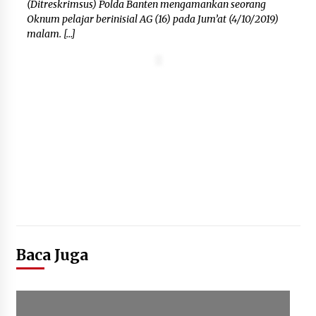
(Ditreskrimsus) Polda Banten mengamankan seorang
Oknum pelajar berinisial AG (16) pada Jum’at (4/10/2019)
malam. […]
Baca Juga