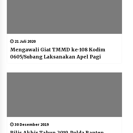
21 Juli 2020
Mengawali Giat TMMD ke-108 Kodim
0605/Subang Laksanakan Apel Pagi
30 Desember 2019
Rilis Akhir Tahun 2019, Polda Banten