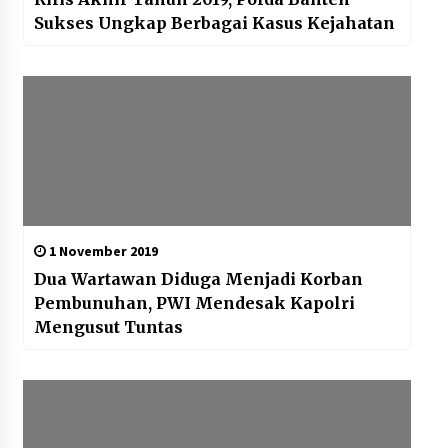
Sukses Ungkap Berbagai Kasus Kejahatan
1 November 2019
Dua Wartawan Diduga Menjadi Korban
Pembunuhan, PWI Mendesak Kapolri
Mengusut Tuntas