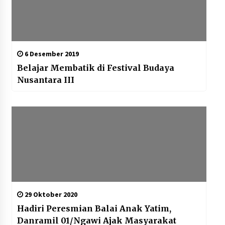
6 Desember 2019
Belajar Membatik di Festival Budaya
Nusantara III
29 Oktober 2020
Hadiri Peresmian Balai Anak Yatim,
Danramil 01/Ngawi Ajak Masyarakat