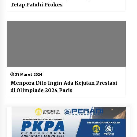
Tetap Patuhi Prokes
27 Maret 2024
Menpora Dito Ingin Ada Kejutan Prestasi
di Olimpiade 2024 Paris