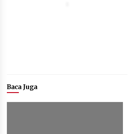
Baca Juga