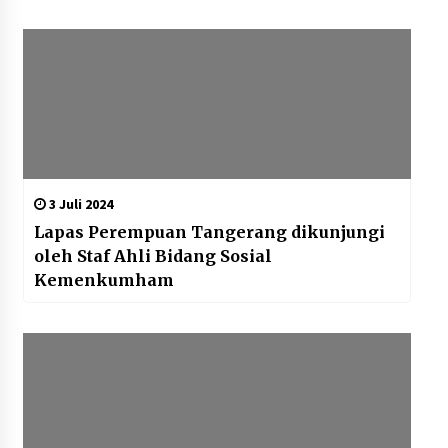
3 Juli 2024
Lapas Perempuan Tangerang dikunjungi
oleh Staf Ahli Bidang Sosial
Kemenkumham