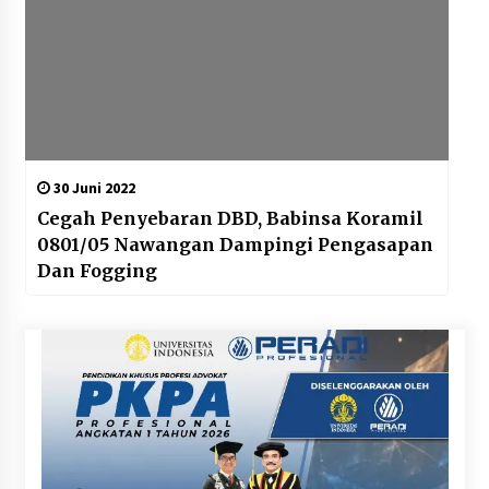
30 Juni 2022
Cegah Penyebaran DBD, Babinsa Koramil
0801/05 Nawangan Dampingi Pengasapan
Dan Fogging