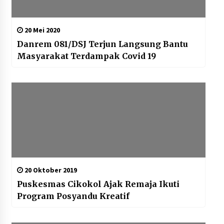
20 Mei 2020
Danrem 081/DSJ Terjun Langsung Bantu
Masyarakat Terdampak Covid 19
20 Oktober 2019
Puskesmas Cikokol Ajak Remaja Ikuti
Program Posyandu Kreatif