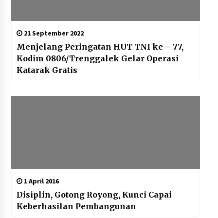
21 September 2022
Menjelang Peringatan HUT TNI ke – 77,
Kodim 0806/Trenggalek Gelar Operasi
Katarak Gratis
1 April 2016
Disiplin, Gotong Royong, Kunci Capai
Keberhasilan Pembangunan