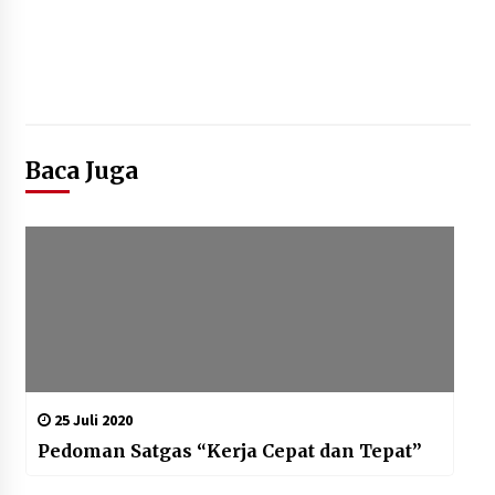
Baca Juga
25 Juli 2020
Pedoman Satgas “Kerja Cepat dan Tepat”