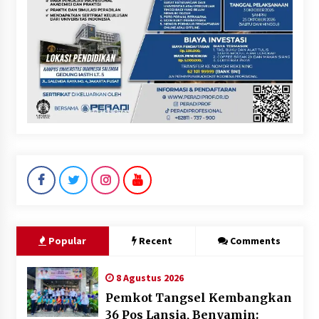
Popular
Recent
Comments
8 Agustus 2026
Pemkot Tangsel Kembangkan
36 Pos Lansia, Benyamin: