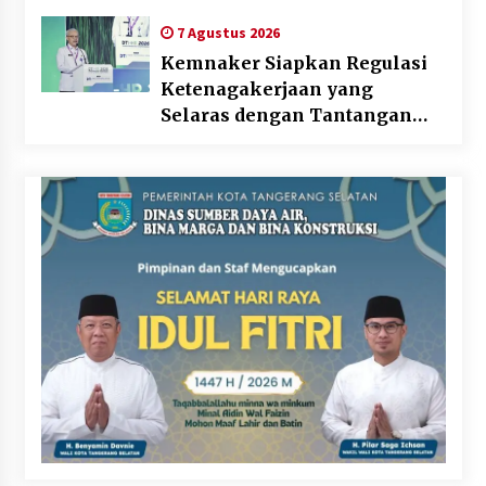
7 Agustus 2026
Kemnaker Siapkan Regulasi
Ketenagakerjaan yang
Selaras dengan Tantangan
Dunia Kerja Modern