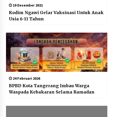
19 Desember 2021
Kodim Ngawi Gelar Vaksinasi Untuk Anak
Usia 6-11 Tahun
24 Februari 2026
BPBD Kota Tangerang Imbau Warga
Waspada Kebakaran Selama Ramadan