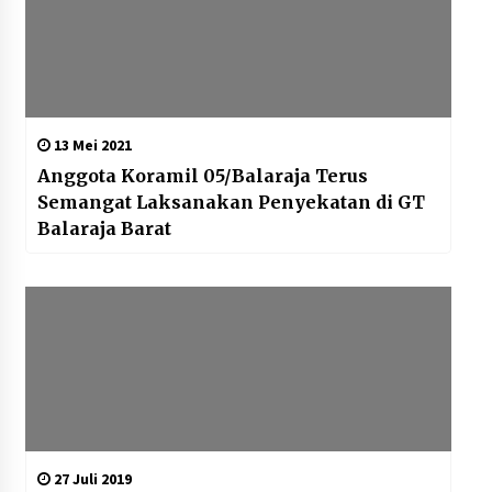
13 Mei 2021
Anggota Koramil 05/Balaraja Terus
Semangat Laksanakan Penyekatan di GT
Balaraja Barat
27 Juli 2019