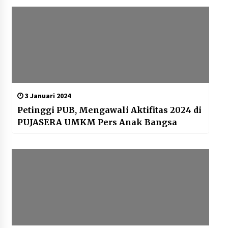
3 Januari 2024
Petinggi PUB, Mengawali Aktifitas 2024 di
PUJASERA UMKM Pers Anak Bangsa