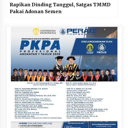
Rapikan Dinding Tanggul, Satgas TMMD
Pakai Adonan Semen