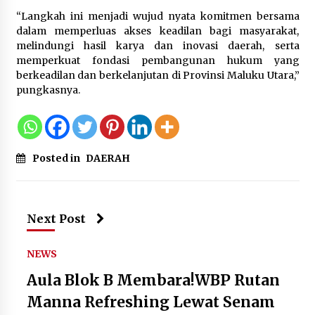
“Langkah ini menjadi wujud nyata komitmen bersama
dalam memperluas akses keadilan bagi masyarakat,
melindungi hasil karya dan inovasi daerah, serta
memperkuat fondasi pembangunan hukum yang
berkeadilan dan berkelanjutan di Provinsi Maluku Utara,”
pungkasnya.
Posted in
DAERAH
Next Post
NEWS
Aula Blok B Membara!WBP Rutan
Manna Refreshing Lewat Senam