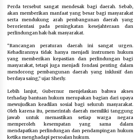
Perda tersebut sangat mendesak bagi daerah. Sebab,
akan memberikan manfaat yang besar bagi masyarakat
serta mendukung arah pembangunan daerah yang
berorientasi pada peningkatan kesejahteraan dan
perlindungan hak-hak masyarakat.
“Rancangan peraturan daerah ini sangat urgen.
Kehadirannya tidak hanya menjadi instrumen hukum
yang memberikan kepastian dan perlindungan bagi
masyarakat, tetapi juga menjadi fondasi penting dalam
mendorong pembangunan daerah yang inklusif dan
berdaya saing,” ujar Sherly.
Lebih lanjut, Gubernur menjelaskan bahwa akses
terhadap bantuan hukum merupakan bagian dari upaya
mewujudkan keadilan sosial bagi seluruh masyarakat.
Oleh karena itu, pemerintah daerah memiliki tanggung
jawab untuk memastikan setiap warga negara
memperoleh kesempatan yang sama dalam
mendapatkan perlindungan dan pendampingan hukum
ketika menghadapi persoalan hukum.