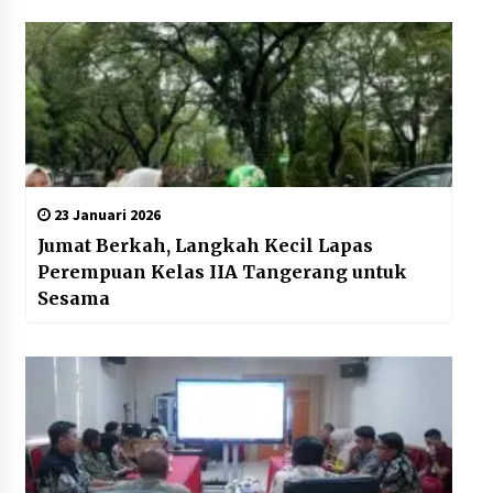
23 Januari 2026
Jumat Berkah, Langkah Kecil Lapas
Perempuan Kelas IIA Tangerang untuk
Sesama