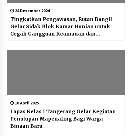
24 Desember 2024
Tingkatkan Pengawasan, Rutan Bangil
Gelar Sidak Blok Kamar Hunian untuk
Cegah Gangguan Keamanan dan
Ketertiban
10 April 2025
Lapas Kelas I Tangerang Gelar Kegiatan
Penutupan Mapenaling Bagi Warga
Binaan Baru