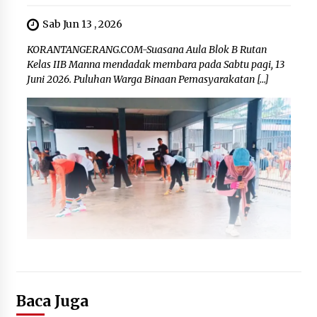
Sab Jun 13 , 2026
KORANTANGERANG.COM-Suasana Aula Blok B Rutan
Kelas IIB Manna mendadak membara pada Sabtu pagi, 13
Juni 2026. Puluhan Warga Binaan Pemasyarakatan […]
Baca Juga