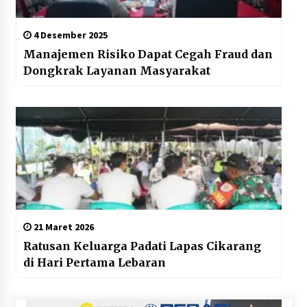
4 Desember 2025
Manajemen Risiko Dapat Cegah Fraud dan
Dongkrak Layanan Masyarakat
21 Maret 2026
Ratusan Keluarga Padati Lapas Cikarang
di Hari Pertama Lebaran