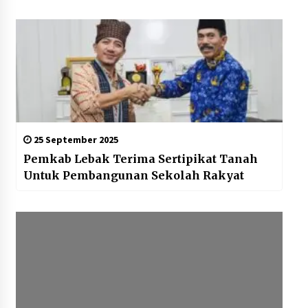
25 September 2025
Pemkab Lebak Terima Sertipikat Tanah
Untuk Pembangunan Sekolah Rakyat