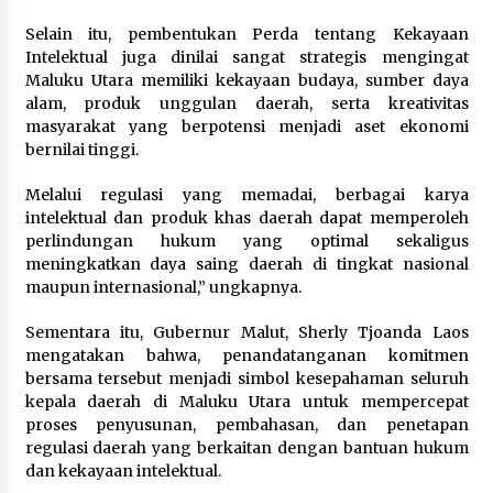
Selain itu, pembentukan Perda tentang Kekayaan
Intelektual juga dinilai sangat strategis mengingat
Maluku Utara memiliki kekayaan budaya, sumber daya
alam, produk unggulan daerah, serta kreativitas
masyarakat yang berpotensi menjadi aset ekonomi
bernilai tinggi.
Melalui regulasi yang memadai, berbagai karya
intelektual dan produk khas daerah dapat memperoleh
perlindungan hukum yang optimal sekaligus
meningkatkan daya saing daerah di tingkat nasional
maupun internasional,” ungkapnya.
Sementara itu, Gubernur Malut, Sherly Tjoanda Laos
mengatakan bahwa, penandatanganan komitmen
bersama tersebut menjadi simbol kesepahaman seluruh
kepala daerah di Maluku Utara untuk mempercepat
proses penyusunan, pembahasan, dan penetapan
regulasi daerah yang berkaitan dengan bantuan hukum
dan kekayaan intelektual.