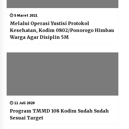
5 Maret 2021
Melalui Operasi Yustisi Protokol
Kesehatan, Kodim 0802/Ponorogo Himbau
Warga Agar Disiplin 5M
11 Juli 2020
Program TMMD 108 Kodim Sudah Sudah
Sesuai Target