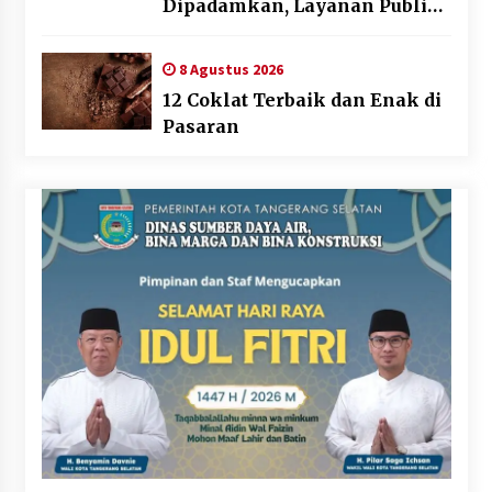
Dipadamkan, Layanan Publik
Tetap Berjalan
8 Agustus 2026
12 Coklat Terbaik dan Enak di
Pasaran