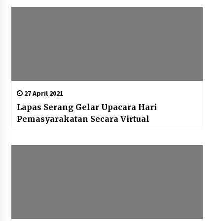
27 April 2021
Lapas Serang Gelar Upacara Hari
Pemasyarakatan Secara Virtual