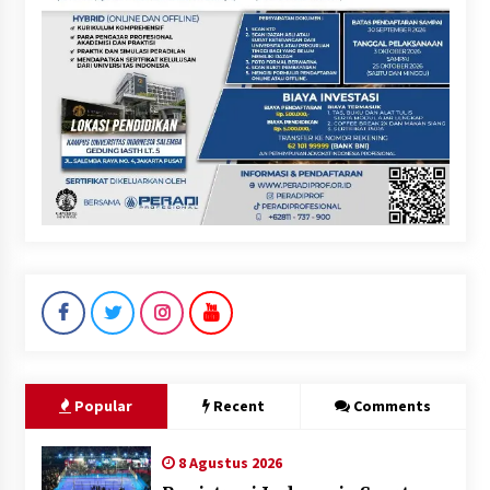
Popular
Recent
Comments
8 Agustus 2026