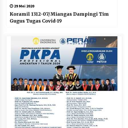
29 Mei 2020
Koramil 1312-07/Miangas Dampingi Tim
Gugus Tugas Covid-19