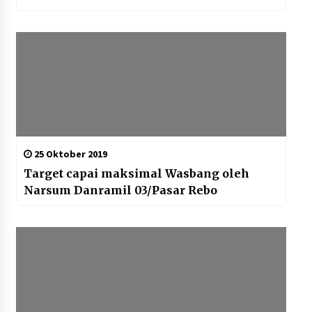
25 Oktober 2019
Target capai maksimal Wasbang oleh
Narsum Danramil 03/Pasar Rebo