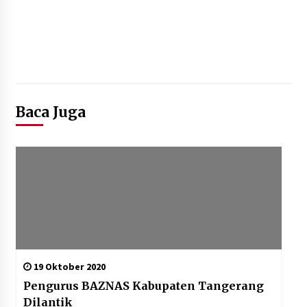
Baca Juga
19 Oktober 2020
Pengurus BAZNAS Kabupaten Tangerang
Dilantik