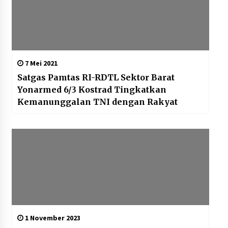
7 Mei 2021
Satgas Pamtas RI-RDTL Sektor Barat
Yonarmed 6/3 Kostrad Tingkatkan
Kemanunggalan TNI dengan Rakyat
1 November 2023