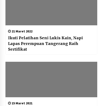
21 Maret 2022
Ikuti Pelatihan Seni Lukis Kain, Napi
Lapas Perempuan Tangerang Raih
Sertifikat
15 Maret 2021