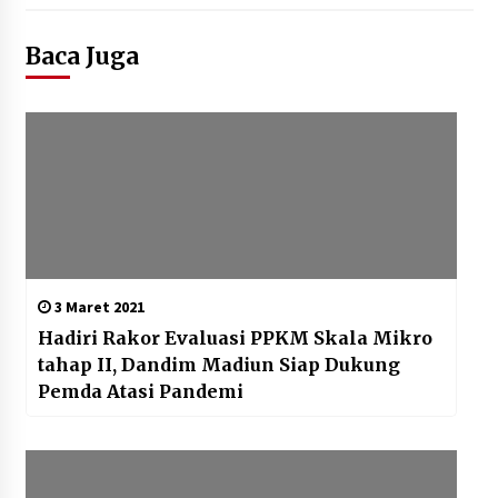
Baca Juga
3 Maret 2021
Hadiri Rakor Evaluasi PPKM Skala Mikro
tahap II, Dandim Madiun Siap Dukung
Pemda Atasi Pandemi