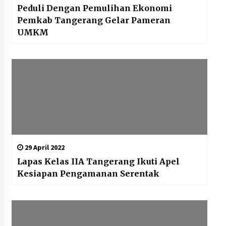
Peduli Dengan Pemulihan Ekonomi
Pemkab Tangerang Gelar Pameran
UMKM
29 April 2022
Lapas Kelas IIA Tangerang Ikuti Apel
Kesiapan Pengamanan Serentak