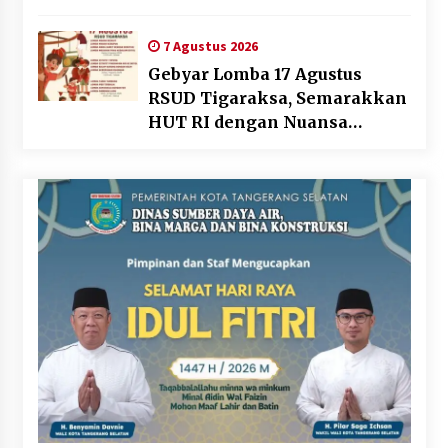
Dunia Kerja Modern
7 Agustus 2026
Gebyar Lomba 17 Agustus
RSUD Tigaraksa, Semarakkan
HUT RI dengan Nuansa
Kebersamaan