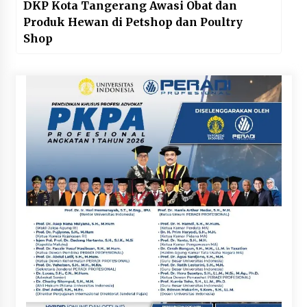
DKP Kota Tangerang Awasi Obat dan
Produk Hewan di Petshop dan Poultry
Shop